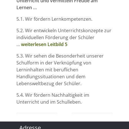
Unterricht und vermitteln Freude am
Lernen …
5.1. Wir fördern Lernkompetenzen.
5.2. Wir entwickeln Unterrichtskonzepte zur
individuellen Förderung der Schüler
...
weiterlesen Leitbild 5
5.3. Wir sehen die Besonderheit unserer
Schulform in der Verknüpfung von
Lerninhalten mit beruflichen
Handlungssituationen und dem
Lebensweltbezug der Schüler.
5.4. Wir fördern Nachhaltigkeit im
Unterricht und im Schulleben.
Adresse