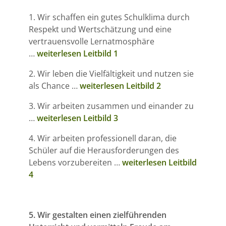
1. Wir schaffen ein gutes Schulklima durch
Respekt und Wertschätzung und eine
vertrauensvolle Lernatmosphäre
…
weiterlesen Leitbild 1
2. Wir leben die Vielfältigkeit und nutzen sie
als Chance …
weiterlesen Leitbild 2
3. Wir arbeiten zusammen und einander zu
…
weiterlesen Leitbild 3
4. Wir arbeiten professionell daran, die
Schüler auf die Herausforderungen des
Lebens vorzubereiten …
weiterlesen Leitbild
4
5. Wir gestalten einen zielführenden