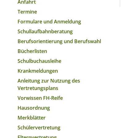
Anfahrt
Termine
Formulare und Anmeldung
Schullaufbahnberatung
Berufsorientierung und Berufswahl
Bücherlisten
Schulbuchausleihe
Krankmeldungen
Anleitung zur Nutzung des
Vertretungsplans
Vorwissen FH-Reife
Hausordnung
Merkblätter
Schülervertretung
Elternvertretung