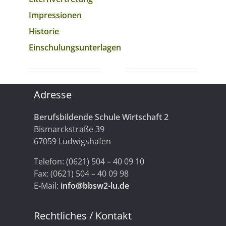
Impressionen
Historie
Einschulungsunterlagen
Adresse
Berufsbildende Schule Wirtschaft 2
Bismarckstraße 39
67059 Ludwigshafen
Telefon: (0621) 504 – 40 09 10
Fax: (0621) 504 – 40 09 98
E-Mail:
info@bbsw2-lu.de
Rechtliches / Kontakt