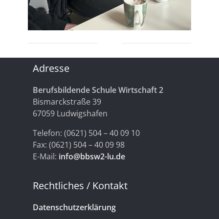
Adresse
Berufsbildende Schule Wirtschaft 2
Bismarckstraße 39
67059 Ludwigshafen
Telefon: (0621) 504 – 40 09 10
Fax: (0621) 504 – 40 09 98
E-Mail:
info@bbsw2-lu.de
Rechtliches / Kontakt
Datenschutzerklärung