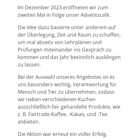
Im Dezember 2023 eröffneten wir zum
zweiten Mal in Folge unser Adventscafé.
Die Idee dazu basierte unter anderem auf
der Überlegung, Zeit und Raum zu schaffen,
um mal abseits von Lehrplänen und
Prüfungen miteinander ins Gespräch zu
kommen und das Jahr besinnlich ausklingen
zu lassen.
Bei der Auswahl unseres Angebotes ist es
uns besonders wichtig, Verantwortung für
Mensch und Tier zu übernehmen, sodass
wir neben verschiedenen Kuchen
ausschließlich fair gehandelte Produkte, wie
z. B. Fairtrade-Kaffee, -Kakao, und -Tee
anbieten.
Die Aktion war erneut ein voller Erfolg.