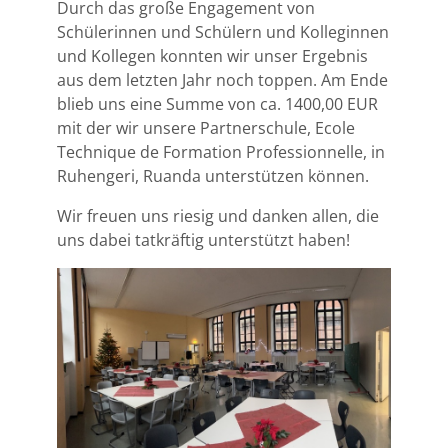
Durch das große Engagement von
Schülerinnen und Schülern und Kolleginnen
und Kollegen konnten wir unser Ergebnis
aus dem letzten Jahr noch toppen. Am Ende
blieb uns eine Summe von ca. 1400,00 EUR
mit der wir unsere Partnerschule, Ecole
Technique de Formation Professionnelle, in
Ruhengeri, Ruanda unterstützen können.
Wir freuen uns riesig und danken allen, die
uns dabei tatkräftig unterstützt haben!