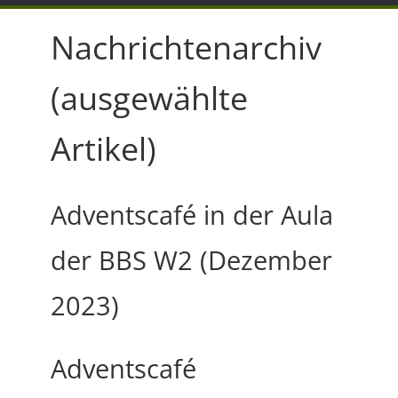
Nachrichtenarchiv
(ausgewählte
Artikel)
Adventscafé in der Aula
der BBS W2 (Dezember
2023)
Adventscafé