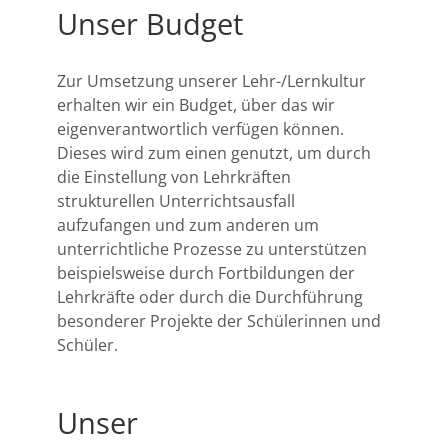
Unser Budget
Zur Umsetzung unserer Lehr-/Lernkultur
erhalten wir ein Budget, über das wir
eigenverantwortlich verfügen können.
Dieses wird zum einen genutzt, um durch
die Einstellung von Lehrkräften
strukturellen Unterrichtsausfall
aufzufangen und zum anderen um
unterrichtliche Prozesse zu unterstützen
beispielsweise durch Fortbildungen der
Lehrkräfte oder durch die Durchführung
besonderer Projekte der Schülerinnen und
Schüler.
Unser