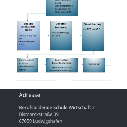
Adresse
Berufsbildende Schule Wirtschaft 2
Bismarckstraße 39
67059 Ludwigshafen