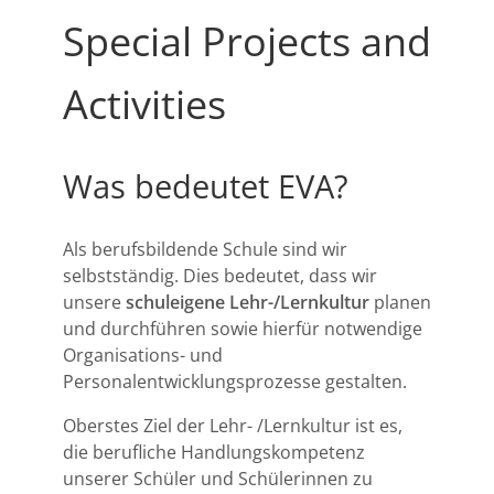
Special Projects and
Activities
Was bedeutet EVA?
Als berufsbildende Schule sind wir
selbstständig. Dies bedeutet, dass wir
unsere
schuleigene Lehr-/Lernkultur
planen
und durchführen sowie hierfür notwendige
Organisations- und
Personalentwicklungsprozesse gestalten.
Oberstes Ziel der Lehr- /Lernkultur ist es,
die berufliche Handlungskompetenz
unserer Schüler und Schülerinnen zu