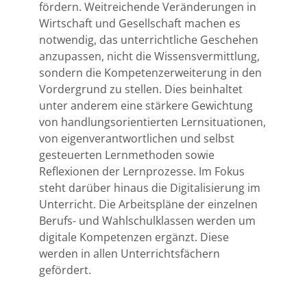
fördern. Weitreichende Veränderungen in
Wirtschaft und Gesellschaft machen es
notwendig, das unterrichtliche Geschehen
anzupassen, nicht die Wissensvermittlung,
sondern die Kompetenzerweiterung in den
Vordergrund zu stellen. Dies beinhaltet
unter anderem eine stärkere Gewichtung
von handlungsorientierten Lernsituationen,
von eigenverantwortlichen und selbst
gesteuerten Lernmethoden sowie
Reflexionen der Lernprozesse. Im Fokus
steht darüber hinaus die Digitalisierung im
Unterricht. Die Arbeitspläne der einzelnen
Berufs- und Wahlschulklassen werden um
digitale Kompetenzen ergänzt. Diese
werden in allen Unterrichtsfächern
gefördert.