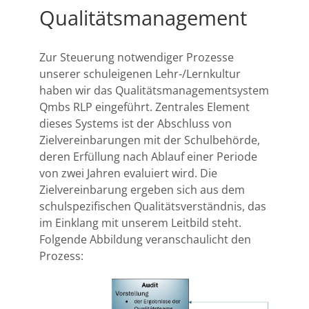
Qualitätsmanagement
Zur Steuerung notwendiger Prozesse
unserer schuleigenen Lehr-/Lernkultur
haben wir das Qualitätsmanagementsystem
Qmbs RLP eingeführt. Zentrales Element
dieses Systems ist der Abschluss von
Zielvereinbarungen mit der Schulbehörde,
deren Erfüllung nach Ablauf einer Periode
von zwei Jahren evaluiert wird. Die
Zielvereinbarung ergeben sich aus dem
schulspezifischen Qualitätsverständnis, das
im Einklang mit unserem Leitbild steht.
Folgende Abbildung veranschaulicht den
Prozess: