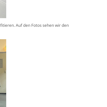
itieren. Auf den Fotos sehen wir den