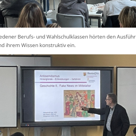
iedener Berufs- und Wahlschulklassen hörten den Ausführ
nd ihrem Wissen konstruktiv ein.