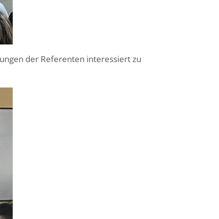
ungen der Referenten interessiert zu