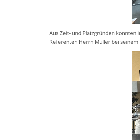
Aus Zeit- und Platzgründen konnten 
Referenten Herrn Müller bei seinem 