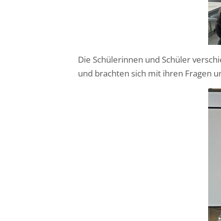
Die Schülerinnen und Schüler versch
und brachten sich mit ihren Fragen u