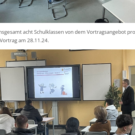
insgesamt acht Schulklassen von dem Vortragsangebot prof
Vortrag am 28.11.24.