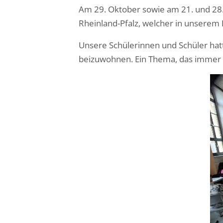
Am 29. Oktober sowie am 21. und 28
Rheinland-Pfalz, welcher in unserem 
Unsere Schülerinnen und Schüler hat
beizuwohnen. Ein Thema, das immer a