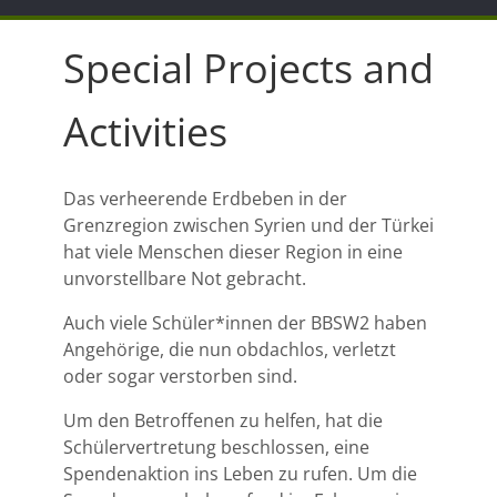
Special Projects and
Activities
Das verheerende Erdbeben in der
Grenzregion zwischen Syrien und der Türkei
hat viele Menschen dieser Region in eine
unvorstellbare Not gebracht.
Auch viele Schüler*innen der BBSW2 haben
Angehörige, die nun obdachlos, verletzt
oder sogar verstorben sind.
Um den Betroffenen zu helfen, hat die
Schülervertretung beschlossen, eine
Spendenaktion ins Leben zu rufen. Um die