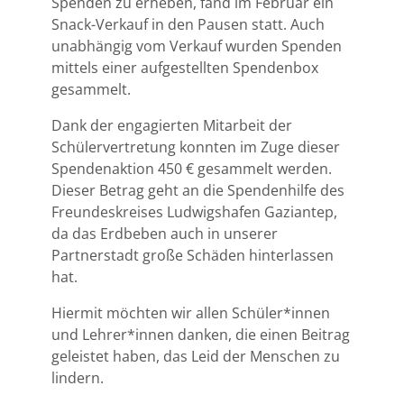
Spenden zu erheben, fand im Februar ein
Snack-Verkauf in den Pausen statt. Auch
unabhängig vom Verkauf wurden Spenden
mittels einer aufgestellten Spendenbox
gesammelt.
Dank der engagierten Mitarbeit der
Schülervertretung konnten im Zuge dieser
Spendenaktion 450 € gesammelt werden.
Dieser Betrag geht an die Spendenhilfe des
Freundeskreises Ludwigshafen Gaziantep,
da das Erdbeben auch in unserer
Partnerstadt große Schäden hinterlassen
hat.
Hiermit möchten wir allen Schüler*innen
und Lehrer*innen danken, die einen Beitrag
geleistet haben, das Leid der Menschen zu
lindern.