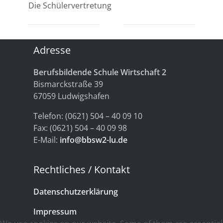
Die Schülervertretung
Adresse
Berufsbildende Schule Wirtschaft 2
Bismarckstraße 39
67059 Ludwigshafen
Telefon: (0621) 504 – 40 09 10
Fax: (0621) 504 – 40 09 98
E-Mail:
info@bbsw2-lu.de
Rechtliches / Kontakt
Datenschutzerklärung
Impressum