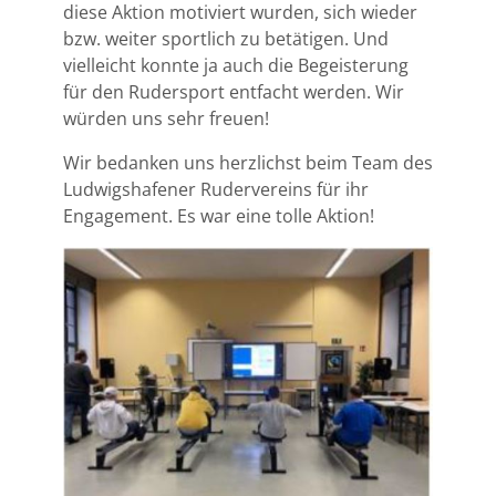
diese Aktion motiviert wurden, sich wieder
bzw. weiter sportlich zu betätigen. Und
vielleicht konnte ja auch die Begeisterung
für den Rudersport entfacht werden. Wir
würden uns sehr freuen!
Wir bedanken uns herzlichst beim Team des
Ludwigshafener Rudervereins für ihr
Engagement. Es war eine tolle Aktion!