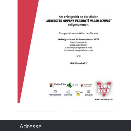
Adresse