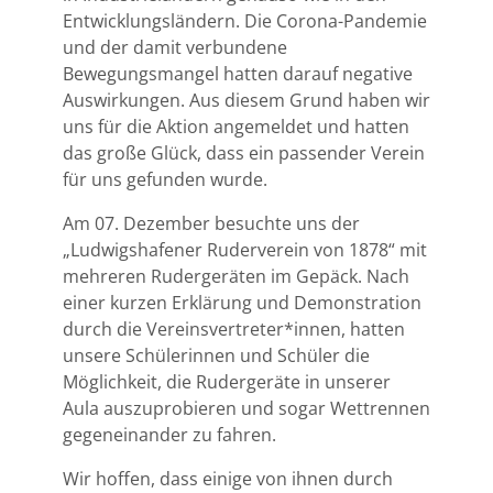
Entwicklungsländern. Die Corona-Pandemie
und der damit verbundene
Bewegungsmangel hatten darauf negative
Auswirkungen. Aus diesem Grund haben wir
uns für die Aktion angemeldet und hatten
das große Glück, dass ein passender Verein
für uns gefunden wurde.
Am 07. Dezember besuchte uns der
„Ludwigshafener Ruderverein von 1878“ mit
mehreren Rudergeräten im Gepäck. Nach
einer kurzen Erklärung und Demonstration
durch die Vereinsvertreter*innen, hatten
unsere Schülerinnen und Schüler die
Möglichkeit, die Rudergeräte in unserer
Aula auszuprobieren und sogar Wettrennen
gegeneinander zu fahren.
Wir hoffen, dass einige von ihnen durch