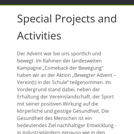
Special Projects and
Activities
Der Advent war bei uns sportlich und
bewegt. Im Rahmen der landesweiten
Kampagne „Comeback der Bewegung“
haben wir an der Aktion „Bewegter Advent –
Verein(t) in der Schule“ teilgenommen. Im
Vordergrund stand dabei, neben der
Erhaltung der Vereinslandschaft, der Sport
mit seiner positiven Wirkung auf die
körperliche und geistige Gesundheit. Die
Gesundheit des Menschen ist ein
bedeutendes Ziel nachhaltiger Entwicklung -
in Industrieländern genauso wie in den