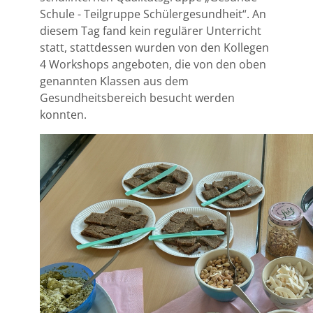
Schule - Teilgruppe Schülergesundheit“. An
diesem Tag fand kein regulärer Unterricht
statt, stattdessen wurden von den Kollegen
4 Workshops angeboten, die von den oben
genannten Klassen aus dem
Gesundheitsbereich besucht werden
konnten.