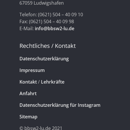
67059 Ludwigshafen
Telefon: (0621) 504 – 40 09 10
Fax: (0621) 504 – 40 09 98
E-Mail:
info@bbsw2-lu.de
Rechtliches / Kontakt
Datenschutzerklärung
Impressum
Kontakt
/
Lehrkräfte
Anfahrt
Datenschutzerklärung für Instagram
Sitemap
© bbsw2-lu.de 2021