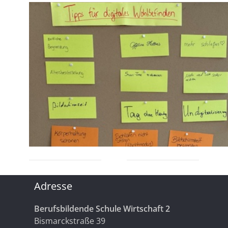
Adresse
Berufsbildende Schule Wirtschaft 2
Bismarckstraße 39