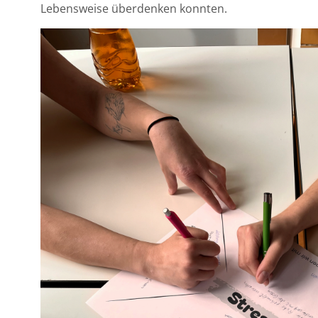
Lebensweise überdenken konnten.