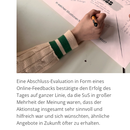
Eine Abschluss-Evaluation in Form eines
Online-Feedbacks bestätigte den Erfolg des
Tages auf ganzer Linie, da die SuS in großer
Mehrheit der Meinung waren, dass der
Aktionstag insgesamt sehr sinnvoll und
hilfreich war und sich wünschten, ähnliche
Angebote in Zukunft öfter zu erhalten.