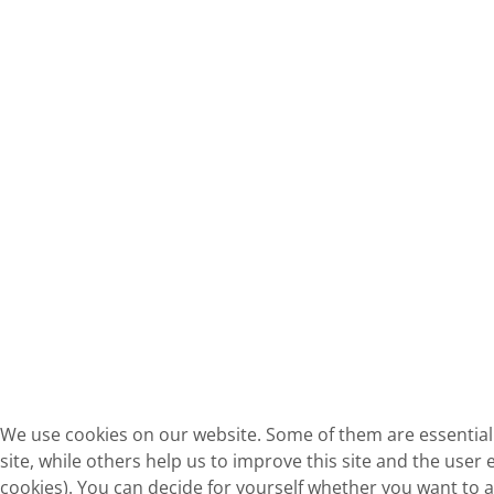
We use cookies on our website. Some of them are essential 
site, while others help us to improve this site and the user 
cookies). You can decide for yourself whether you want to a