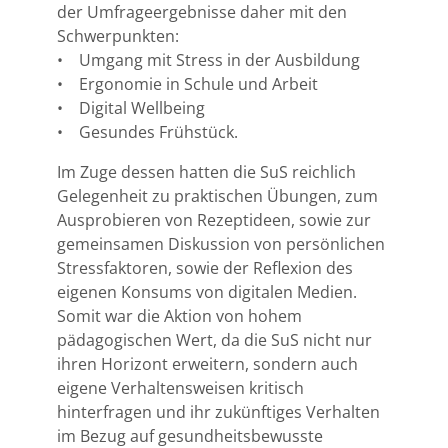
der Umfrageergebnisse daher mit den
Schwerpunkten:
• Umgang mit Stress in der Ausbildung
• Ergonomie in Schule und Arbeit
• Digital Wellbeing
• Gesundes Frühstück.
Im Zuge dessen hatten die SuS reichlich
Gelegenheit zu praktischen Übungen, zum
Ausprobieren von Rezeptideen, sowie zur
gemeinsamen Diskussion von persönlichen
Stressfaktoren, sowie der Reflexion des
eigenen Konsums von digitalen Medien.
Somit war die Aktion von hohem
pädagogischen Wert, da die SuS nicht nur
ihren Horizont erweitern, sondern auch
eigene Verhaltensweisen kritisch
hinterfragen und ihr zukünftiges Verhalten
im Bezug auf gesundheitsbewusste