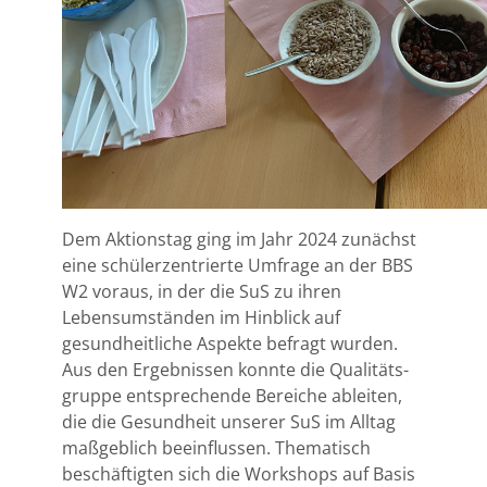
Dem Aktionstag ging im Jahr 2024 zunächst
eine schülerzentrierte Umfrage an der BBS
W2 voraus, in der die SuS zu ihren
Lebensumständen im Hinblick auf
gesundheitliche Aspekte befragt wurden.
Aus den Ergebnissen konnte die Qualitäts-
gruppe entsprechende Bereiche ableiten,
die die Gesundheit unserer SuS im Alltag
maßgeblich beeinflussen. Thematisch
beschäftigten sich die Workshops auf Basis