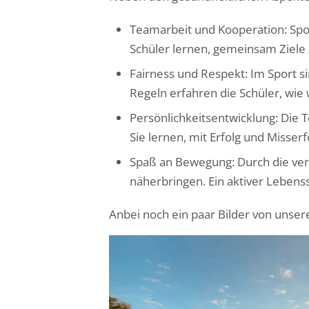
Teamarbeit und Kooperation: Spo
Schüler lernen, gemeinsam Ziele
Fairness und Respekt: Im Sport s
Regeln erfahren die Schüler, wie 
Persönlichkeitsentwicklung: Die 
Sie lernen, mit Erfolg und Miss
Spaß an Bewegung: Durch die ve
näherbringen. Ein aktiver Lebenss
Anbei noch ein paar Bilder von unser