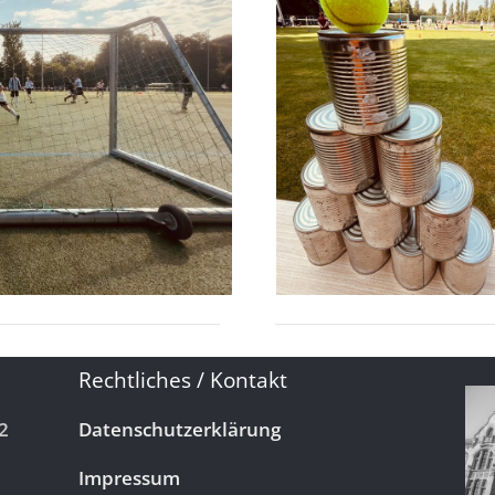
Rechtliches / Kontakt
2
Datenschutzerklärung
Impressum