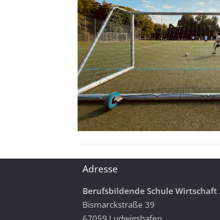
Adresse
Berufsbildende Schule Wirtschaft 
Bismarckstraße 39
67059 Ludwigshafen