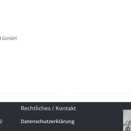
nd GmbH
Rechtliches / Kontakt
2
Datenschutzerklärung