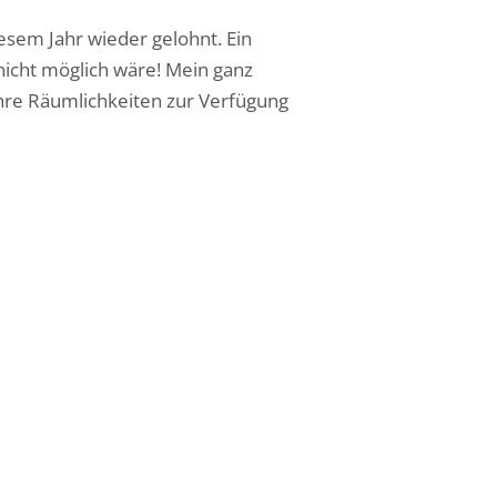
iesem Jahr wieder gelohnt. Ein
nicht möglich wäre! Mein ganz
ihre Räumlichkeiten zur Verfügung