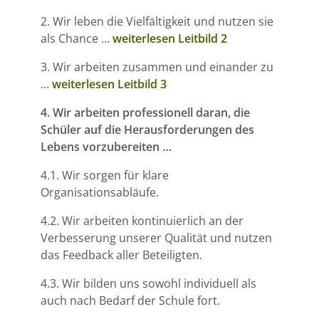
2. Wir leben die Vielfältigkeit und nutzen sie
als Chance …
weiterlesen Leitbild 2
3. Wir arbeiten zusammen und einander zu
…
weiterlesen Leitbild 3
4. Wir arbeiten professionell daran, die
Schüler auf die Herausforderungen des
Lebens vorzubereiten …
4.1. Wir sorgen für klare
Organisationsabläufe.
4.2. Wir arbeiten kontinuierlich an der
Verbesserung unserer Qualität und nutzen
das Feedback aller Beteiligten.
4.3. Wir bilden uns sowohl individuell als
auch nach Bedarf der Schule fort.