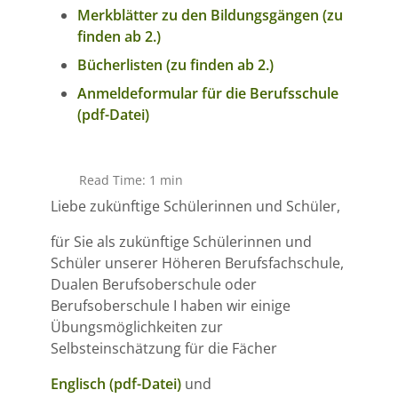
Merkblätter zu den Bildungsgängen
(zu
finden ab 2.)
Bücherlisten
(zu finden ab 2.)
Anmeldeformular für die Berufsschule
(pdf-Datei)
Read Time: 1 min
Liebe zukünftige Schülerinnen und Schüler,
für Sie als zukünftige Schülerinnen und
Schüler unserer Höheren Berufsfachschule,
Dualen Berufsoberschule oder
Berufsoberschule I haben wir einige
Übungsmöglichkeiten zur
Selbsteinschätzung für die Fächer
Englisch (pdf-Datei)
und