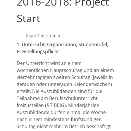
2016-2018: Project
Start
Read Time: 1 min
1. Unterricht: Organisation, Stundentafel,
Freistellungspflicht
Der Unterricht wird an einem
wöchentlichen Hauptschultag und an einem
vierzehntägigen zweiten Schultag (jeweils in
geraden oder ungeraden Kalenderwochen)
erteilt. Die Auszubildenden sind für die
Teilnahme am Berufsschulunterricht
freizustellen (§ 7 BBiG). Minderjährige
Auszubildende dürfen einmal die Woche
nach einem mindestens fünfstündigen
Schultag nicht mehr im Betrieb beschäftigt