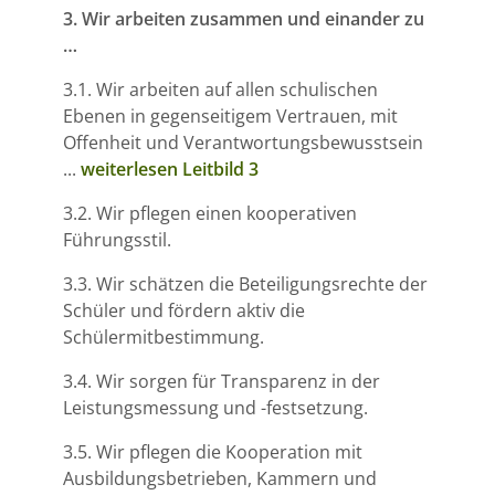
3. Wir arbeiten zusammen und einander zu
…
3.1. Wir arbeiten auf allen schulischen
Ebenen in gegenseitigem Vertrauen, mit
Offenheit und Verantwortungsbewusstsein
...
weiterlesen Leitbild 3
3.2. Wir pflegen einen kooperativen
Führungsstil.
3.3. Wir schätzen die Beteiligungsrechte der
Schüler und fördern aktiv die
Schülermitbestimmung.
3.4. Wir sorgen für Transparenz in der
Leistungsmessung und -festsetzung.
3.5. Wir pflegen die Kooperation mit
Ausbildungsbetrieben, Kammern und