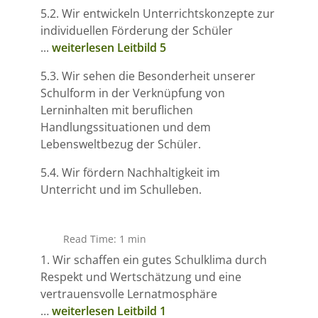
5.2. Wir entwickeln Unterrichtskonzepte zur
individuellen Förderung der Schüler
...
weiterlesen Leitbild 5
5.3. Wir sehen die Besonderheit unserer
Schulform in der Verknüpfung von
Lerninhalten mit beruflichen
Handlungssituationen und dem
Lebensweltbezug der Schüler.
5.4. Wir fördern Nachhaltigkeit im
Unterricht und im Schulleben.
Read Time: 1 min
1. Wir schaffen ein gutes Schulklima durch
Respekt und Wertschätzung und eine
vertrauensvolle Lernatmosphäre
…
weiterlesen Leitbild 1