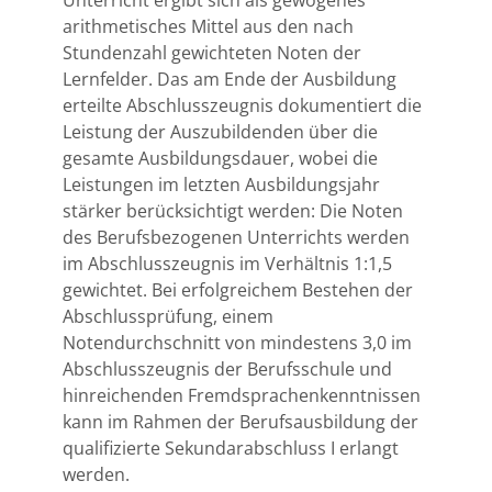
arithmetisches Mittel aus den nach
Stundenzahl gewichteten Noten der
Lernfelder. Das am Ende der Ausbildung
erteilte Abschlusszeugnis dokumentiert die
Leistung der Auszubildenden über die
gesamte Ausbildungsdauer, wobei die
Leistungen im letzten Ausbildungsjahr
stärker berücksichtigt werden: Die Noten
des Berufsbezogenen Unterrichts werden
im Abschlusszeugnis im Verhältnis 1:1,5
gewichtet. Bei erfolgreichem Bestehen der
Abschlussprüfung, einem
Notendurchschnitt von mindestens 3,0 im
Abschlusszeugnis der Berufsschule und
hinreichenden Fremdsprachenkenntnissen
kann im Rahmen der Berufsausbildung der
qualifizierte Sekundarabschluss I erlangt
werden.