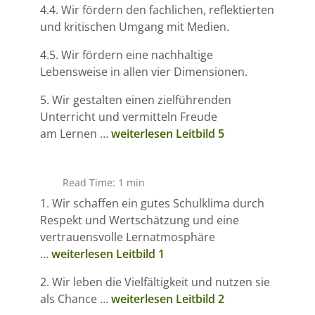
4.4. Wir fördern den fachlichen, reflektierten
und kritischen Umgang mit Medien.
4.5. Wir fördern eine nachhaltige
Lebensweise in allen vier Dimensionen.
5. Wir gestalten einen zielführenden
Unterricht und vermitteln Freude
am Lernen …
weiterlesen Leitbild 5
Read Time: 1 min
1. Wir schaffen ein gutes Schulklima durch
Respekt und Wertschätzung und eine
vertrauensvolle Lernatmosphäre
…
weiterlesen Leitbild 1
2. Wir leben die Vielfältigkeit und nutzen sie
als Chance …
weiterlesen Leitbild 2