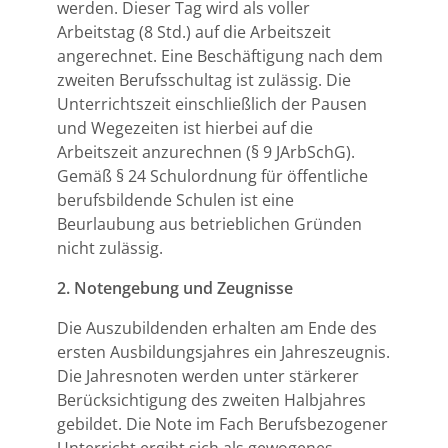
werden. Dieser Tag wird als voller
Arbeitstag (8 Std.) auf die Arbeitszeit
angerechnet. Eine Beschäftigung nach dem
zweiten Berufsschultag ist zulässig. Die
Unterrichtszeit einschließlich der Pausen
und Wegezeiten ist hierbei auf die
Arbeitszeit anzurechnen (§ 9 JArbSchG).
Gemäß § 24 Schulordnung für öffentliche
berufsbildende Schulen ist eine
Beurlaubung aus betrieblichen Gründen
nicht zulässig.
2.
Notengebung und Zeugnisse
Die Auszubildenden erhalten am Ende des
ersten Ausbildungsjahres ein Jahreszeugnis.
Die Jahresnoten werden unter stärkerer
Berücksichtigung des zweiten Halbjahres
gebildet. Die Note im Fach Berufsbezogener
Unterricht ergibt sich als gewogenes