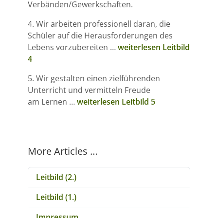
Verbänden/Gewerkschaften.
4. Wir arbeiten professionell daran, die
Schüler auf die Herausforderungen des
Lebens vorzubereiten …
weiterlesen Leitbild
4
5. Wir gestalten einen zielführenden
Unterricht und vermitteln Freude
am Lernen …
weiterlesen Leitbild 5
More Articles …
Leitbild (2.)
Leitbild (1.)
Impressum