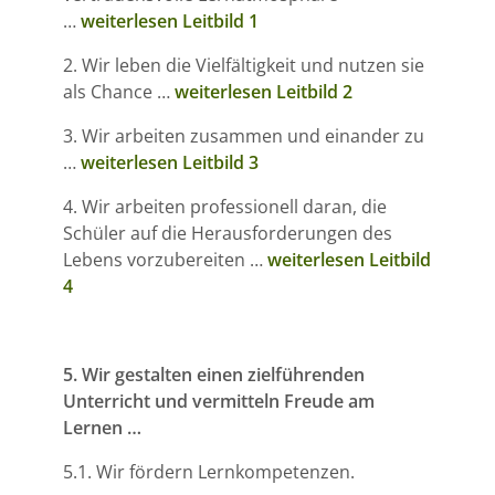
…
weiterlesen Leitbild 1
2. Wir leben die Vielfältigkeit und nutzen sie
als Chance …
weiterlesen Leitbild 2
3. Wir arbeiten zusammen und einander zu
…
weiterlesen Leitbild 3
4. Wir arbeiten professionell daran, die
Schüler auf die Herausforderungen des
Lebens vorzubereiten …
weiterlesen Leitbild
4
5. Wir gestalten einen zielführenden
Unterricht und vermitteln Freude am
Lernen …
5.1. Wir fördern Lernkompetenzen.