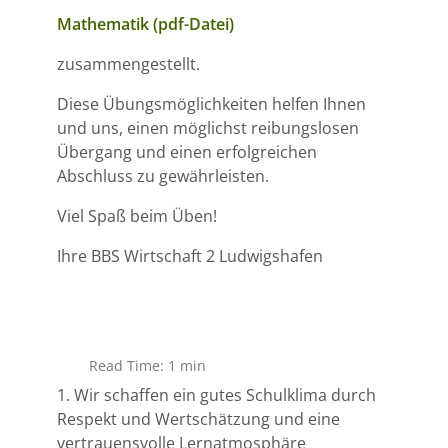
Mathematik (pdf-Datei)
zusammengestellt.
Diese Übungsmöglichkeiten helfen Ihnen
und uns, einen möglichst reibungslosen
Übergang und einen erfolgreichen
Abschluss zu gewährleisten.
Viel Spaß beim Üben!
Ihre BBS Wirtschaft 2 Ludwigshafen
Read Time: 1 min
1. Wir schaffen ein gutes Schulklima durch
Respekt und Wertschätzung und eine
vertrauensvolle Lernatmosphäre