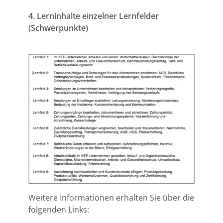
4. Lerninhalte einzelner Lernfelder
(Schwerpunkte)
Weitere Informationen erhalten Sie über die
folgenden Links: