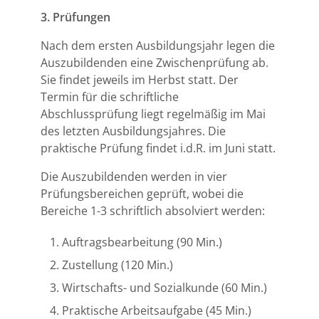
3. Prüfungen
Nach dem ersten Ausbildungsjahr legen die
Auszubildenden eine Zwischenprüfung ab.
Sie findet jeweils im Herbst statt. Der
Termin für die schriftliche
Abschlussprüfung liegt regelmäßig im Mai
des letzten Ausbildungsjahres. Die
praktische Prüfung findet i.d.R. im Juni statt.
Die Auszubildenden werden in vier
Prüfungsbereichen geprüft, wobei die
Bereiche 1-3 schriftlich absolviert werden:
Auftragsbearbeitung (90 Min.)
Zustellung (120 Min.)
Wirtschafts- und Sozialkunde (60 Min.)
Praktische Arbeitsaufgabe (45 Min.)