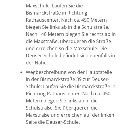
Maxschule: Laufen Sie die
Bismarckstraße in Richtung
Rathauscenter. Nach ca. 450 Metern
biegen Sie links ab in die Schulstraße.
Nach 140 Metern biegen Sie rechts ab in
die Maxstraße, überqueren die Straße
und erreichen so die Maxschule. Die
Deuser-Schule befindet sich ebenfalls in
der Nähe.
Wegbeschreibung von der Hauptstelle
in der Bismarckstraße 39 zur Deuser-
Schule: Laufen Sie die Bismarckstraße in
Richtung Rathauscenter. Nach ca. 450
Metern biegen Sie links ab in die
Schulstraße. Sie überqueren die
Maxstraße und erreichen auf der linken
Seite die Deuser-Schule.