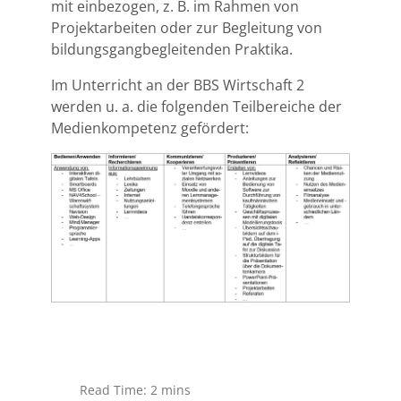
mit einbezogen, z. B. im Rahmen von
Projektarbeiten oder zur Begleitung von
bildungsgangbegleitenden Praktika.
Im Unterricht an der BBS Wirtschaft 2
werden u. a. die folgenden Teilbereiche der
Medienkompetenz gefördert:
Read Time: 2 mins