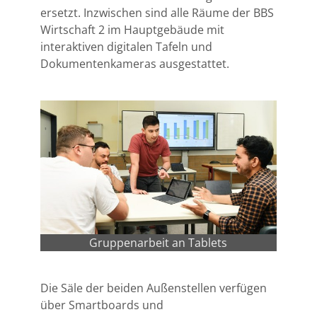
ersetzt. Inzwischen sind alle Räume der BBS
Wirtschaft 2 im Hauptgebäude mit
interaktiven digitalen Tafeln und
Dokumentenkameras ausgestattet.
Gruppenarbeit an Tablets
Die Säle der beiden Außenstellen verfügen
über Smartboards und