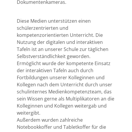
Dokumentenkameras.
Diese Medien unterstützen einen
schülerzentrierten und
kompetenzorientierten Unterricht. Die
Nutzung der digitalen und interaktiven
Tafeln ist an unserer Schule zur täglichen
Selbstverständlichkeit geworden.
Ermöglicht wurde der kompetente Einsatz
der interaktiven Tafeln auch durch
Fortbildungen unserer Kolleginnen und
Kollegen nach dem Unterricht durch unser
schulinternes Medienkompetenzteam, das
sein Wissen gerne als Multiplikatoren an die
Kolleginnen und Kollegen weitergab und
weitergibt.
Außerdem wurden zahlreiche
Notebookkoffer und Tabletkoffer für die