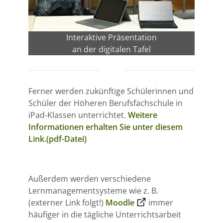
Interaktive Präsentation
an der digitalen Tafel
Ferner werden zukünftige Schülerinnen und
Schüler der Höheren Berufsfachschule in
iPad-Klassen unterrichtet.
Weitere
Informationen erhalten Sie unter diesem
Link.(pdf-Datei)
Außerdem werden verschiedene
Lernmanagementsysteme wie z. B.
(externer Link folgt!)
Moodle
immer
häufiger in die tägliche Unterrichtsarbeit