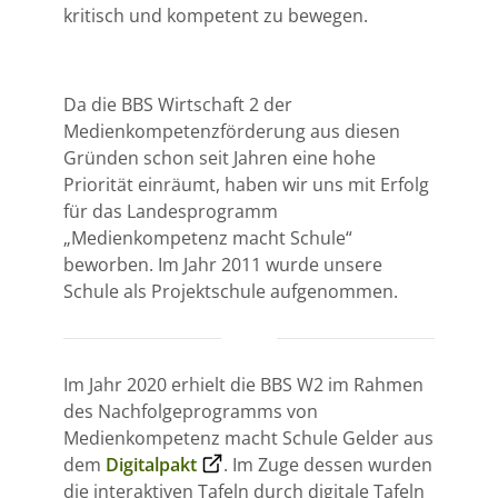
kritisch und kompetent zu bewegen.
Da die BBS Wirtschaft 2 der
Medienkompetenzförderung aus diesen
Gründen schon seit Jahren eine hohe
Priorität einräumt, haben wir uns mit Erfolg
für das Landesprogramm
„Medienkompetenz macht Schule“
beworben. Im Jahr 2011 wurde unsere
Schule als Projektschule aufgenommen.
Im Jahr 2020 erhielt die BBS W2 im Rahmen
des Nachfolgeprogramms von
Medienkompetenz macht Schule Gelder aus
dem
Digitalpakt
. Im Zuge dessen wurden
die interaktiven Tafeln durch digitale Tafeln