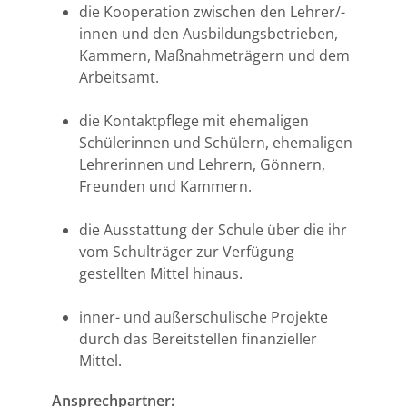
die Kooperation zwischen den Lehrer/-
innen und den Ausbildungsbetrieben,
Kammern, Maßnahmeträgern und dem
Arbeitsamt.
die Kontaktpflege mit ehemaligen
Schülerinnen und Schülern, ehemaligen
Lehrerinnen und Lehrern, Gönnern,
Freunden und Kammern.
die Ausstattung der Schule über die ihr
vom Schulträger zur Verfügung
gestellten Mittel hinaus.
inner- und außerschulische Projekte
durch das Bereitstellen finanzieller
Mittel.
Ansprechpartner: