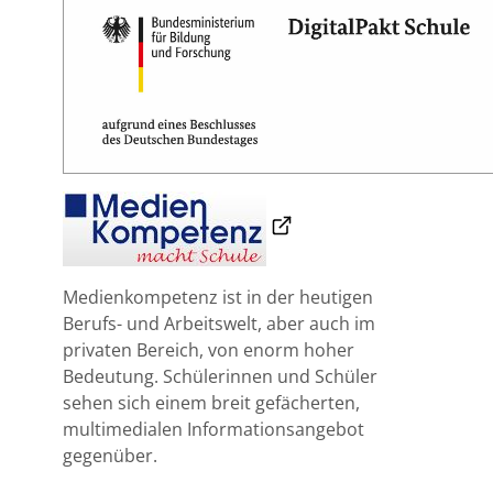
Medienkompetenz ist in der heutigen
Berufs- und Arbeitswelt, aber auch im
privaten Bereich, von enorm hoher
Bedeutung. Schülerinnen und Schüler
sehen sich einem breit gefächerten,
multimedialen Informationsangebot
gegenüber.