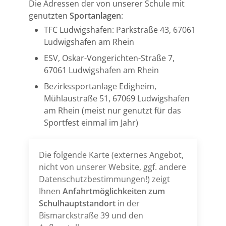
Die Adressen der von unserer Schule mit
genutzten
Sportanlagen
:
TFC Ludwigshafen: Parkstraße 43, 67061
Ludwigshafen am Rhein
ESV, Oskar-Vongerichten-Straße 7,
67061 Ludwigshafen am Rhein
Bezirkssportanlage Edigheim,
Mühlaustraße 51, 67069 Ludwigshafen
am Rhein (meist nur genutzt für das
Sportfest einmal im Jahr)
Die folgende Karte (externes Angebot,
nicht von unserer Website, ggf. andere
Datenschutzbestimmungen!) zeigt
Ihnen
Anfahrtmöglichkeiten zum
Schulhauptstandort
in der
Bismarckstraße 39 und den