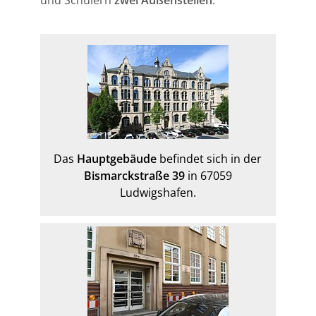
Das
Hauptgebäude
befindet sich in der
Bismarckstraße 39
in 67059
Ludwigshafen.