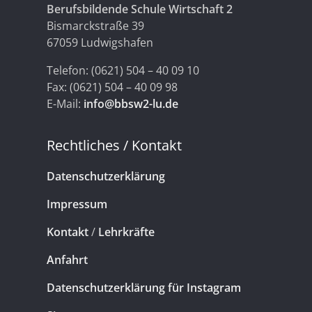
Berufsbildende Schule Wirtschaft 2
Bismarckstraße 39
67059 Ludwigshafen
Telefon: (0621) 504 – 40 09 10
Fax: (0621) 504 – 40 09 98
E-Mail:
info@bbsw2-lu.de
Rechtliches / Kontakt
Datenschutzerklärung
Impressum
Kontakt
/
Lehrkräfte
Anfahrt
Datenschutzerklärung für Instagram