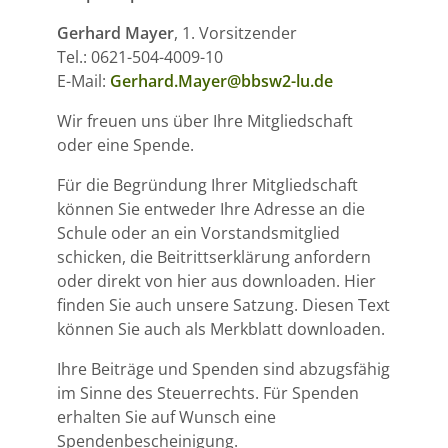
Gerhard Mayer
, 1. Vorsitzender
Tel.: 0621-504-4009-10
E-Mail:
Gerhard.Mayer@bbsw2-lu.de
Wir freuen uns über Ihre Mitgliedschaft
oder eine Spende.
Für die Begründung Ihrer Mitgliedschaft
können Sie entweder Ihre Adresse an die
Schule oder an ein Vorstandsmitglied
schicken, die Beitrittserklärung anfordern
oder direkt von hier aus downloaden. Hier
finden Sie auch unsere Satzung. Diesen Text
können Sie auch als Merkblatt downloaden.
Ihre Beiträge und Spenden sind abzugsfähig
im Sinne des Steuerrechts. Für Spenden
erhalten Sie auf Wunsch eine
Spendenbescheinigung.