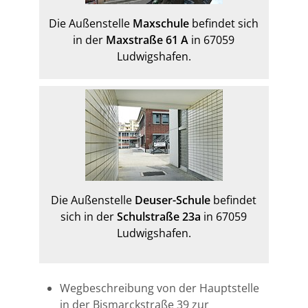
Die Außenstelle
Maxschule
befindet sich
in der
Maxstraße 61 A
in 67059
Ludwigshafen.
Die Außenstelle
Deuser-Schule
befindet
sich in der
Schulstraße 23a
in 67059
Ludwigshafen.
Wegbeschreibung von der Hauptstelle
in der Bismarckstraße 39 zur