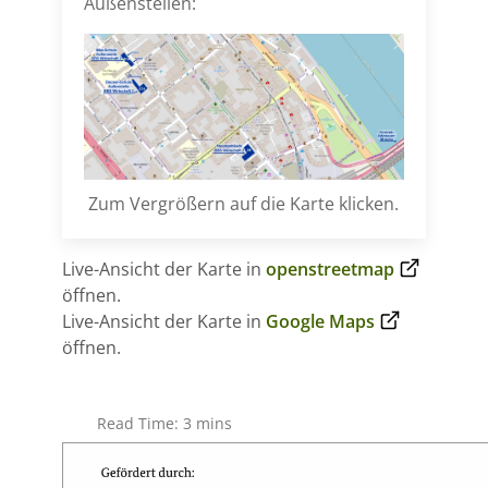
Außenstellen:
Zum Vergrößern auf die Karte klicken.
Live-Ansicht der Karte in
openstreetmap
öffnen.
Live-Ansicht der Karte in
Google Maps
öffnen.
Read Time: 3 mins