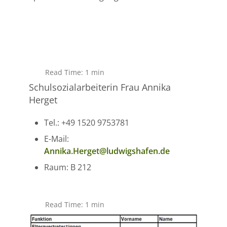
Read Time: 1 min
Schulsozialarbeiterin Frau Annika
Herget
Tel.: +49 1520 9753781
E-Mail:
Annika.Herget@ludwigshafen.de
Raum: B 212
Read Time: 1 min