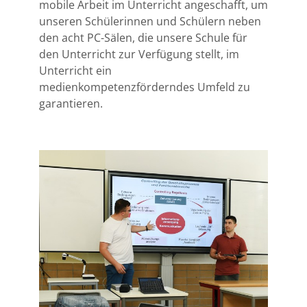
mobile Arbeit im Unterricht angeschafft, um
unseren Schülerinnen und Schülern neben
den acht PC-Sälen, die unsere Schule für
den Unterricht zur Verfügung stellt, im
Unterricht ein
medienkompetenzförderndes Umfeld zu
garantieren.