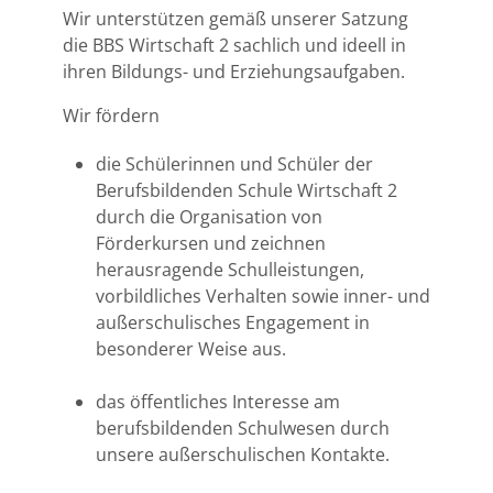
Wir unterstützen gemäß unserer Satzung
die BBS Wirtschaft 2 sachlich und ideell in
ihren Bildungs- und Erziehungsaufgaben.
Wir fördern
die Schülerinnen und Schüler der
Berufsbildenden Schule Wirtschaft 2
durch die Organisation von
Förderkursen und zeichnen
herausragende Schulleistungen,
vorbildliches Verhalten sowie inner- und
außerschulisches Engagement in
besonderer Weise aus.
das öffentliches Interesse am
berufsbildenden Schulwesen durch
unsere außerschulischen Kontakte.