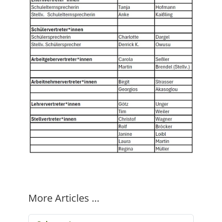
More Articles …