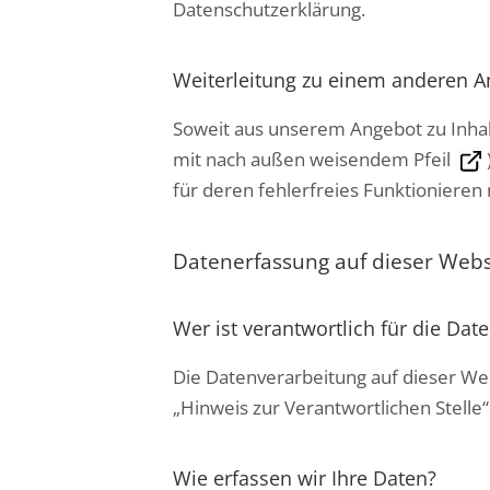
Datenschutzerklärung.
Weiterleitung zu einem anderen A
Soweit aus unserem Angebot zu Inhal
mit nach außen weisendem Pfeil
für deren fehlerfreies Funktionieren 
Datenerfassung auf dieser Webs
Wer ist verantwortlich für die Dat
Die Datenverarbeitung auf dieser We
„Hinweis zur Verantwortlichen Stell
Wie erfassen wir Ihre Daten?