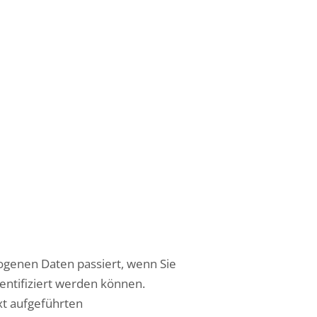
ogenen Daten passiert, wenn Sie
entifiziert werden können.
t aufgeführten