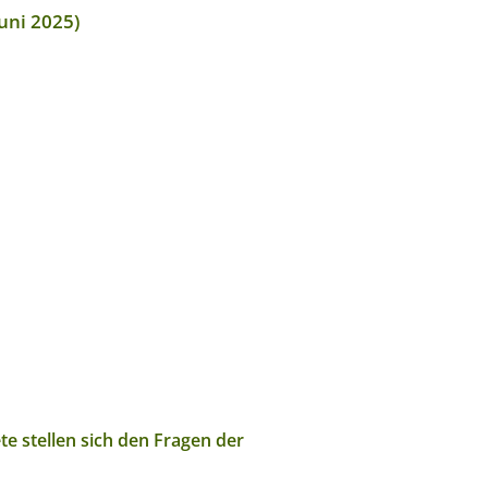
uni 2025)
 stellen sich den Fragen der