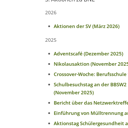
2026
Aktionen der SV (März 2026)
2025
Adventscafé (Dezember 2025)
Nikolausaktion (November 202
Crossover-Woche: Berufsschule 
Schulbesuchstag an der BBSW2 
(November 2025)
Bericht über das Netzwerktreff
Einführung von Mülltrennung an
Aktionstag Schülergesundheit a