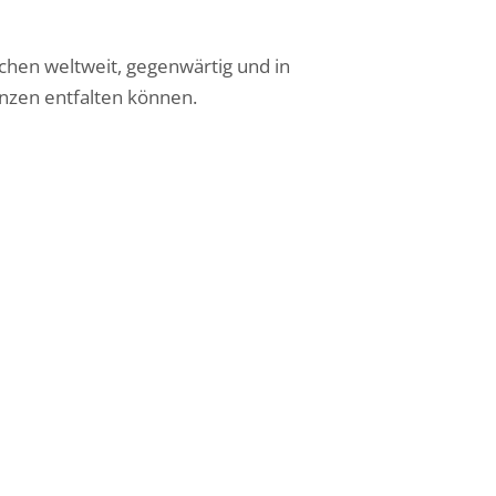
chen weltweit, gegenwärtig und in
enzen entfalten können.