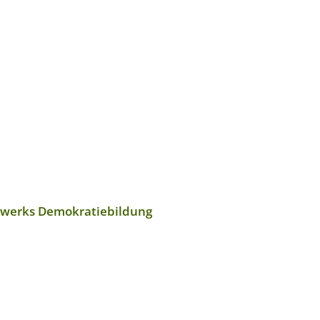
zwerks Demokratiebildung