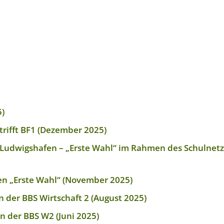
5)
trifft BF1 (Dezember 2025)
Ludwigshafen – „Erste Wahl“ im Rahmen des Schulnet
en „Erste Wahl“ (November 2025)
 der BBS Wirtschaft 2 (August 2025)
n der BBS W2 (Juni 2025)