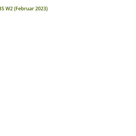
BS W2 (Februar 2023)