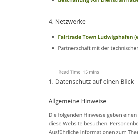
4. Netzwerke
Fairtrade Town Ludwigshafen (e
Partnerschaft mit der technisch
Read Time: 15 mins
1. Datenschutz auf einen Blick
Allgemeine Hinweise
Die folgenden Hinweise geben einen 
diese Website besuchen. Personenbez
Ausführliche Informationen zum The