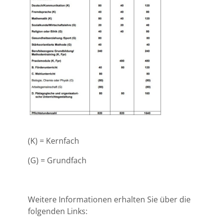
(K) = Kernfach
(G) = Grundfach
Weitere Informationen erhalten Sie über die
folgenden Links: