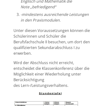
Englisch und Mathematik die
Note
„befriedigend“
-mindestens ausreichende Leistungen
in den Praxismodulen.
Unter diesen Voraussetzungen können die
Schülerinnen und Schüler die
Berufsfachschule II besuchen, um dort den
qualifizierten Sekundarabschluss I zu
erwerben.
Wird der Abschluss nicht erreicht,
entscheidet die Klassenkonferenz über die
Möglichkeit einer Wiederholung unter
Berücksichtigung
des Lern-/Leistungsverhaltens.