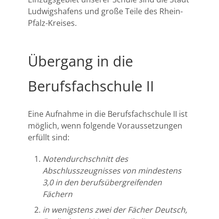
Ludwigshafens und große Teile des Rhein-
Pfalz-Kreises.
Übergang in die
Berufsfachschule II
Eine Aufnahme in die Berufsfachschule II ist
möglich, wenn folgende Voraussetzungen
erfüllt sind:
Notendurchschnitt des
Abschlusszeugnisses von mindestens
3,0 in den berufsübergreifenden
Fächern
in wenigstens zwei der Fächer Deutsch,