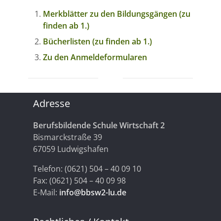
Merkblätter zu den Bildungsgängen (zu
finden ab 1.)
Bücherlisten (zu finden ab 1.)
Zu den Anmeldeformularen
Adresse
Berufsbildende Schule Wirtschaft 2
Bismarckstraße 39
67059 Ludwigshafen
Telefon: (0621) 504 – 40 09 10
Fax: (0621) 504 – 40 09 98
E-Mail:
info@bbsw2-lu.de