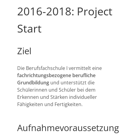
2016-2018: Project
Start
Ziel
Die Berufsfachschule I vermittelt eine
fachrichtungsbezogene berufliche
Grundbildung
und unterstützt die
Schülerinnen und Schüler bei dem
Erkennen und Stärken individueller
Fähigkeiten und Fertigkeiten.
Aufnahmevoraussetzung