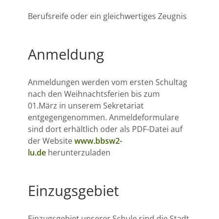
Berufsreife oder ein gleichwertiges Zeugnis
Anmeldung
Anmeldungen werden vom ersten Schultag
nach den Weihnachtsferien bis zum
01.März in unserem Sekretariat
entgegengenommen. Anmeldeformulare
sind dort erhältlich oder als PDF-Datei auf
der Website
www.bbsw2-
lu.de
herunterzuladen
Einzugsgebiet
Einzugsgebiet unserer Schule sind die Stadt