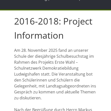
2016-2018: Project
Information
Am 28. November 2025 fand an unserer
Schule der diesjährige Schulbesuchstag im
Rahmen des Projekts Erste Wahl –
Schulnetzwerk Demokratiebildung
Ludwigshafen statt. Die Veranstaltung bot
den Schülerinnen und Schülern die
Gelegenheit, mit Landtagsabgeordneten ins
Gespräch zu kommen und aktuelle Themen
zu diskutieren.
Nach der Begrüßung durch Herrn Markus