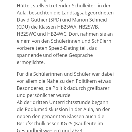
Hüttel, stellvertretender Schulleiter, in der
Aula, besuchten die Landtagsabgeordneten
David Guthier (SPD) und Marion Schneid
(CDU) die Klassen HB25WA, HB25WB,
HB25WC und HB24WC. Dort nahmen sie an
einem von den Schülerinnen und Schülern
vorbereiteten Speed-Dating teil, das
spannende und offene Gespräche
ermöglichte.
Für die Schülerinnen und Schüler war dabei
vor allem die Nähe zu den Politikern etwas
Besonderes, da Politik dadurch greifbarer
und persönlicher wurde.
Ab der dritten Unterrichtsstunde begann
die Podiumsdiskussion in der Aula, an der
neben den genannten Klassen auch die
Berufsschulklassen KG25 (Kaufleute im
Gesundheitswesen) und ZF23