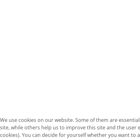
We use cookies on our website. Some of them are essential 
site, while others help us to improve this site and the user 
cookies). You can decide for yourself whether you want to a