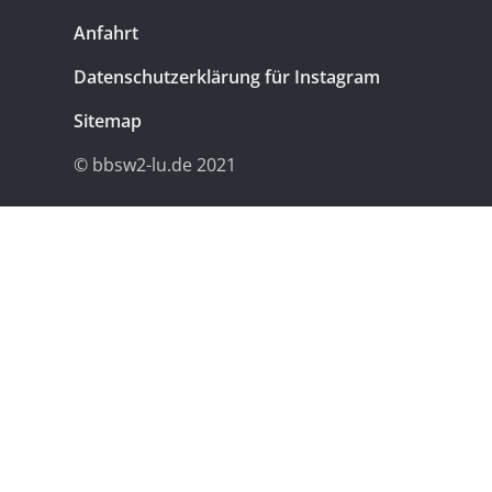
Anfahrt
Datenschutzerklärung für Instagram
Sitemap
© bbsw2-lu.de 2021