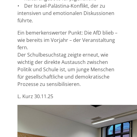
• Der Israel-Palästina-Konflikt, der zu
intensiven und emotionalen Diskussionen
führte.
Ein bemerkenswerter Punkt: Die AfD blieb –
wie bereits im Vorjahr – der Veranstaltung
fern.
Der Schulbesuchstag zeigte erneut, wie
wichtig der direkte Austausch zwischen
Politik und Schule ist, um junge Menschen
für gesellschaftliche und demokratische
Prozesse zu sensibilisieren.
L. Kurz 30.11.25