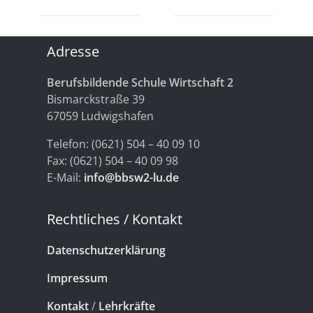
Adresse
Berufsbildende Schule Wirtschaft 2
Bismarckstraße 39
67059 Ludwigshafen
Telefon: (0621) 504 – 40 09 10
Fax: (0621) 504 – 40 09 98
E-Mail:
info@bbsw2-lu.de
Rechtliches / Kontakt
Datenschutzerklärung
Impressum
Kontakt
/
Lehrkräfte