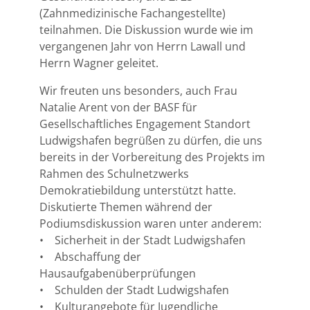
(Zahnmedizinische Fachangestellte)
teilnahmen. Die Diskussion wurde wie im
vergangenen Jahr von Herrn Lawall und
Herrn Wagner geleitet.
Wir freuten uns besonders, auch Frau
Natalie Arent von der BASF für
Gesellschaftliches Engagement Standort
Ludwigshafen begrüßen zu dürfen, die uns
bereits in der Vorbereitung des Projekts im
Rahmen des Schulnetzwerks
Demokratiebildung unterstützt hatte.
Diskutierte Themen während der
Podiumsdiskussion waren unter anderem:
• Sicherheit in der Stadt Ludwigshafen
• Abschaffung der
Hausaufgabenüberprüfungen
• Schulden der Stadt Ludwigshafen
• Kulturangebote für Jugendliche