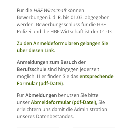
Für die
HBF Wirtschaft
können
Bewerbungen i. d. R. bis 01.03. abgegeben
werden. Bewerbungsschluss für die HBF
Polizei und die HBF Wirtschaft ist der 01.03.
Zu den Anmeldeformularen gelangen Sie
über diesen Link.
Anmeldungen zum Besuch der
Berufsschule
sind hingegen jederzeit
möglich. Hier finden Sie das
entsprechende
Formular (pdf-Datei)
.
Für
Abmeldungen
benutzen Sie bitte
unser
Abmeldeformular (pdf-Datei)
, Sie
erleichtern uns damit die Administration
unseres Datenbestandes.