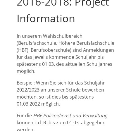
2016-2018: Project
Information
In unserem Wahlschulbereich
(Berufsfachschule, Höhere Berufsfachschule
(HBF), Berufsoberschule) sind Anmeldungen
für das jeweils kommende Schuljahr bis
spätestens 01.03. des aktuellen Schuljahres
möglich.
Beispiel: Wenn Sie sich für das Schuljahr
2022/2023 an unserer Schule bewerben
möchten, so ist dies bis spätestens
01.03.2022 möglich.
Für die
HBF Polizeidienst und Verwaltung
können i. d. R. bis zum 01.03. abgegeben
werden.