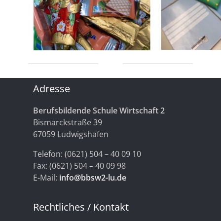
Adresse
Berufsbildende Schule Wirtschaft 2
Bismarckstraße 39
67059 Ludwigshafen
Telefon: (0621) 504 – 40 09 10
Fax: (0621) 504 – 40 09 98
E-Mail:
info@bbsw2-lu.de
Rechtliches / Kontakt