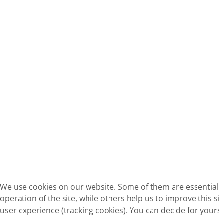
We use cookies on our website. Some of them are essential 
operation of the site, while others help us to improve this s
user experience (tracking cookies). You can decide for your