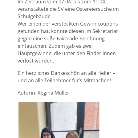
Im Zeitraum vom 07.04. bis zum 11.04.
veranstaltete die SV eine Ostereiersuche im
Schulgebäude.
Wer einen der versteckten Gewinncoupons
gefunden hat, konnte diesen im Sekretariat
gegen eine süße Fairtrade-Belohnung
eintauschen. Zudem gab es zwei
Hauptgewinne, die unter den Finder:innen
verlost wurden.
Ein herzliches Dankeschön an alle Helfer –
und an alle Teilnehmer für’s Mitmachen!
Autorin: Regina Müller