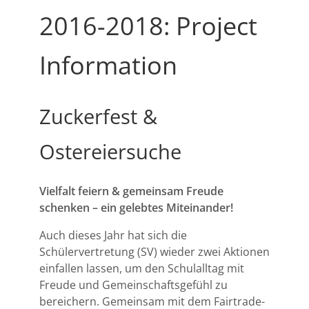
2016-2018: Project
Information
Zuckerfest &
Ostereiersuche
Vielfalt feiern & gemeinsam Freude
schenken – ein gelebtes Miteinander!
Auch dieses Jahr hat sich die
Schülervertretung (SV) wieder zwei Aktionen
einfallen lassen, um den Schulalltag mit
Freude und Gemeinschaftsgefühl zu
bereichern. Gemeinsam mit dem Fairtrade-