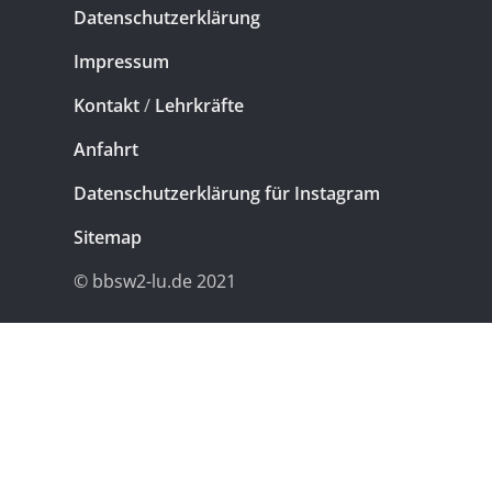
Datenschutzerklärung
Impressum
Kontakt
/
Lehrkräfte
Anfahrt
Datenschutzerklärung für Instagram
Sitemap
© bbsw2-lu.de 2021