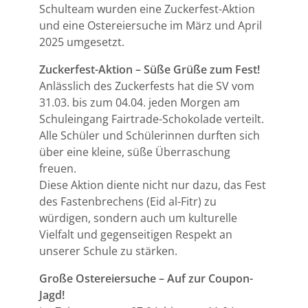
Schulteam wurden eine Zuckerfest-Aktion
und eine Ostereiersuche im März und April
2025 umgesetzt.
Zuckerfest-Aktion – Süße Grüße zum Fest!
Anlässlich des Zuckerfests hat die SV vom
31.03. bis zum 04.04. jeden Morgen am
Schuleingang Fairtrade-Schokolade verteilt.
Alle Schüler und Schülerinnen durften sich
über eine kleine, süße Überraschung
freuen.
Diese Aktion diente nicht nur dazu, das Fest
des Fastenbrechens (Eid al-Fitr) zu
würdigen, sondern auch um kulturelle
Vielfalt und gegenseitigen Respekt an
unserer Schule zu stärken.
Große Ostereiersuche – Auf zur Coupon-
Jagd!