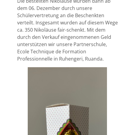
Die bestellten Nikoläuse wurden dann ab
dem 06. Dezember durch unsere
Schülervertretung an die Beschenkten
verteilt. Insgesamt wurden auf diesem Wege
ca. 350 Nikoläuse fair-schenkt. Mit dem
durch den Verkauf eingenommenen Geld
unterstützen wir unsere Partnerschule,
Ecole Technique de Formation
Professionnelle in Ruhengeri, Ruanda.