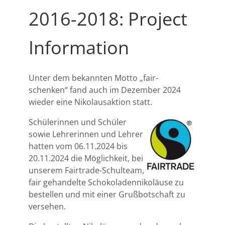
2016-2018: Project
Information
Unter dem bekannten Motto „fair-
schenken“ fand auch im Dezember 2024
wieder eine Nikolausaktion statt.
Schülerinnen und Schüler
sowie Lehrerinnen und Lehrer
hatten vom 06.11.2024 bis
20.11.2024 die Möglichkeit, bei
unserem Fairtrade-Schulteam,
fair gehandelte Schokoladennikoläuse zu
bestellen und mit einer Grußbotschaft zu
versehen.