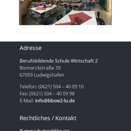
Adresse
Berufsbildende Schule Wirtschaft 2
Bismarckstraße 39
67059 Ludwigshafen
Telefon: (0621) 504 – 40 09 10
Fax: (0621) 504 – 40 09 98
E-Mail:
info@bbsw2-lu.de
Rechtliches / Kontakt
Datenschutzerklärung