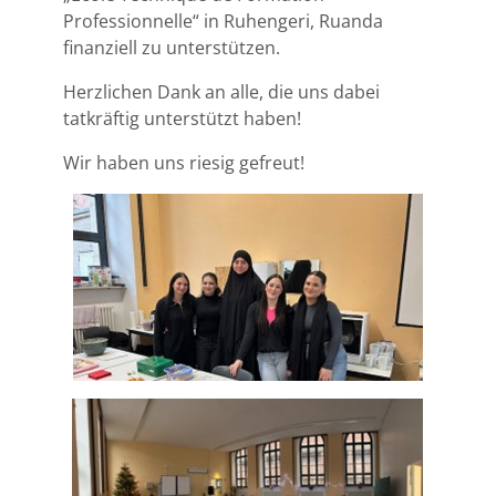
Professionnelle“ in Ruhengeri, Ruanda
finanziell zu unterstützen.
Herzlichen Dank an alle, die uns dabei
tatkräftig unterstützt haben!
Wir haben uns riesig gefreut!