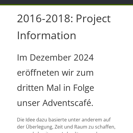
2016-2018: Project
Information
Im Dezember 2024
eröffneten wir zum
dritten Mal in Folge
unser Adventscafé.
Die Idee dazu basierte unter anderem auf
der Überlegung, Zeit und Raum zu schaffen,