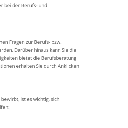
r bei der Berufs- und
nen Fragen zur Berufs- bzw.
rden. Darüber hinaus kann Sie die
igkeiten bietet die Berufsberatung
ationen erhalten Sie durch Anklicken
wirbt, ist es wichtig, sich
lfen: