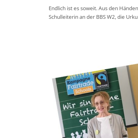
Endlich ist es soweit. Aus den Hände
Schulleiterin an der BBS W2, die Urk