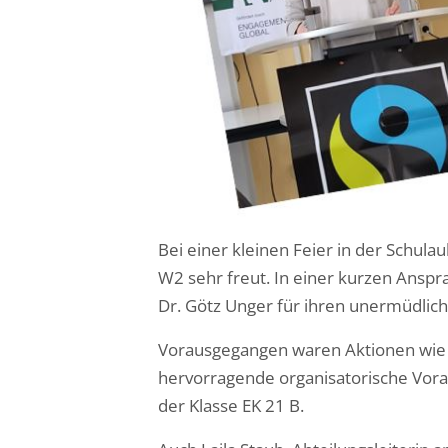
Bei einer kleinen Feier in der Schul
W2 sehr freut. In einer kurzen Ansp
Dr. Götz Unger für ihren unermüdliche
Vorausgegangen waren Aktionen wie 
hervorragende organisatorische Vorar
der Klasse EK 21 B.