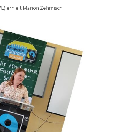
PL) erhielt Marion Zehmisch,