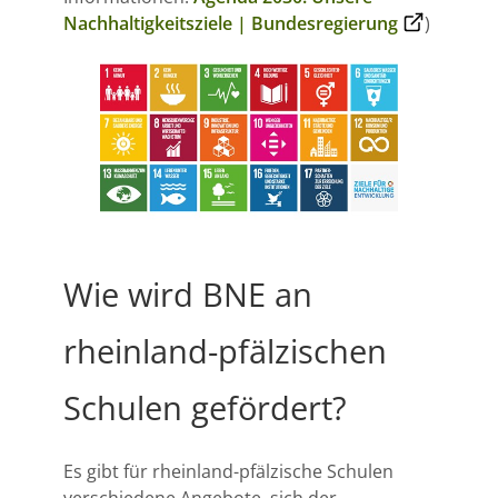
Nachhaltigkeitsziele | Bundesregierung
)
Wie wird BNE an
rheinland-pfälzischen
Schulen gefördert?
Es gibt für rheinland-pfälzische Schulen
verschiedene Angebote, sich der