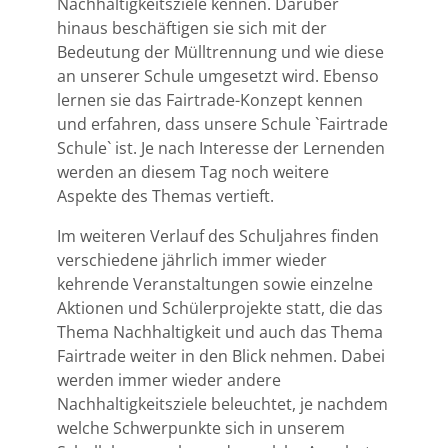
Nachhaltigkeitsziele kennen. Darüber
hinaus beschäftigen sie sich mit der
Bedeutung der Mülltrennung und wie diese
an unserer Schule umgesetzt wird. Ebenso
lernen sie das Fairtrade-Konzept kennen
und erfahren, dass unsere Schule `Fairtrade
Schule` ist. Je nach Interesse der Lernenden
werden an diesem Tag noch weitere
Aspekte des Themas vertieft.
Im weiteren Verlauf des Schuljahres finden
verschiedene jährlich immer wieder
kehrende Veranstaltungen sowie einzelne
Aktionen und Schülerprojekte statt, die das
Thema Nachhaltigkeit und auch das Thema
Fairtrade weiter in den Blick nehmen. Dabei
werden immer wieder andere
Nachhaltigkeitsziele beleuchtet, je nachdem
welche Schwerpunkte sich in unserem