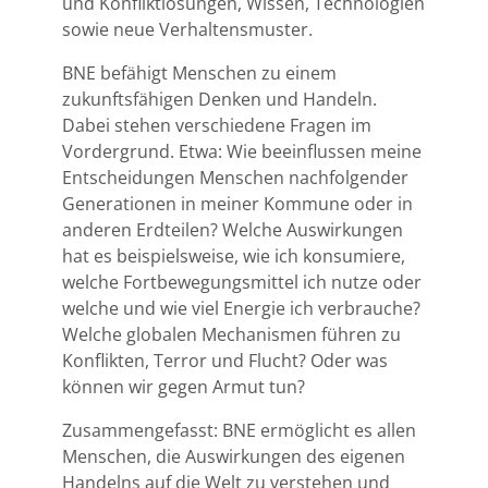
und Konfliktlösungen, Wissen, Technologien
sowie neue Verhaltensmuster.
BNE befähigt Menschen zu einem
zukunftsfähigen Denken und Handeln.
Dabei stehen verschiedene Fragen im
Vordergrund. Etwa: Wie beeinflussen meine
Entscheidungen Menschen nachfolgender
Generationen in meiner Kommune oder in
anderen Erdteilen? Welche Auswirkungen
hat es beispielsweise, wie ich konsumiere,
welche Fortbewegungsmittel ich nutze oder
welche und wie viel Energie ich verbrauche?
Welche globalen Mechanismen führen zu
Konflikten, Terror und Flucht? Oder was
können wir gegen Armut tun?
Zusammengefasst: BNE ermöglicht es allen
Menschen, die Auswirkungen des eigenen
Handelns auf die Welt zu verstehen und