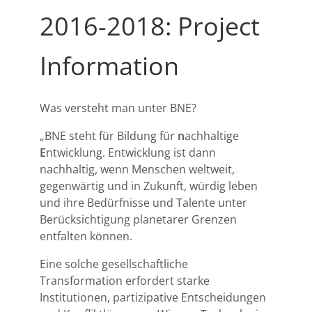
2016-2018: Project
Information
Was versteht man unter BNE?
„BNE steht für Bildung für
n
achhaltige
E
ntwicklung. Entwicklung ist dann
nachhaltig, wenn Menschen weltweit,
gegenwärtig und in Zukunft, würdig leben
und ihre Bedürfnisse und Talente unter
Berücksichtigung planetarer Grenzen
entfalten können.
Eine solche gesellschaftliche
Transformation erfordert starke
Institutionen, partizipative Entscheidungen