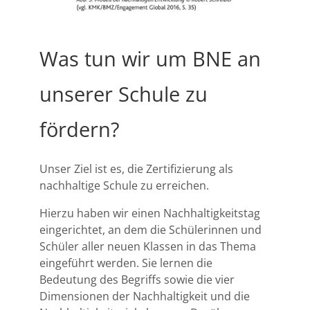
Was tun wir um BNE an
unserer Schule zu
fördern?
Unser Ziel ist es, die Zertifizierung als
nachhaltige Schule zu erreichen.
Hierzu haben wir einen Nachhaltigkeitstag
eingerichtet, an dem die Schülerinnen und
Schüler aller neuen Klassen in das Thema
eingeführt werden. Sie lernen die
Bedeutung des Begriffs sowie die vier
Dimensionen der Nachhaltigkeit und die