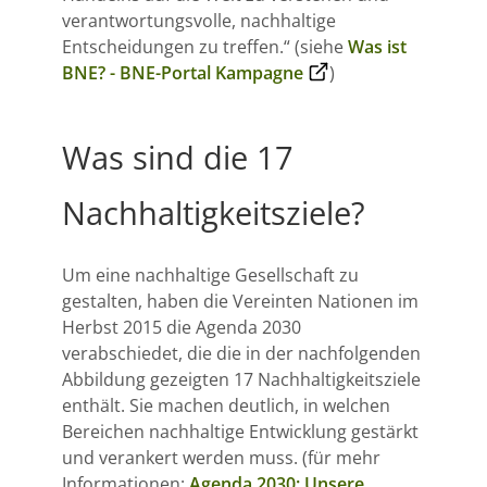
verantwortungsvolle, nachhaltige
Entscheidungen zu treffen.“ (siehe
Was ist
BNE? - BNE-Portal Kampagne
)
Was sind die 17
Nachhaltigkeitsziele?
Um eine nachhaltige Gesellschaft zu
gestalten, haben die Vereinten Nationen im
Herbst 2015 die Agenda 2030
verabschiedet, die die in der nachfolgenden
Abbildung gezeigten 17 Nachhaltigkeitsziele
enthält. Sie machen deutlich, in welchen
Bereichen nachhaltige Entwicklung gestärkt
und verankert werden muss. (für mehr
Informationen:
Agenda 2030: Unsere