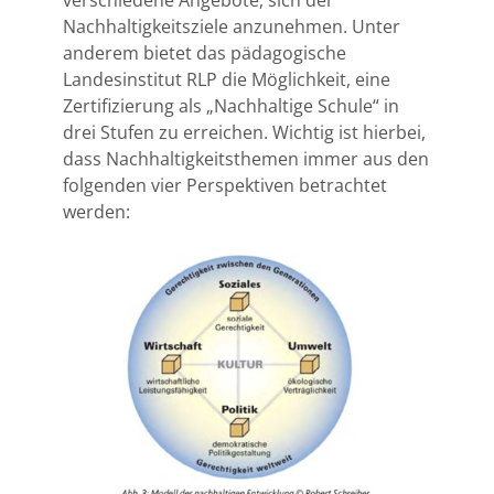
Nachhaltigkeitsziele anzunehmen. Unter
anderem bietet das pädagogische
Landesinstitut RLP die Möglichkeit, eine
Zertifizierung als „Nachhaltige Schule“ in
drei Stufen zu erreichen. Wichtig ist hierbei,
dass Nachhaltigkeitsthemen immer aus den
folgenden vier Perspektiven betrachtet
werden: