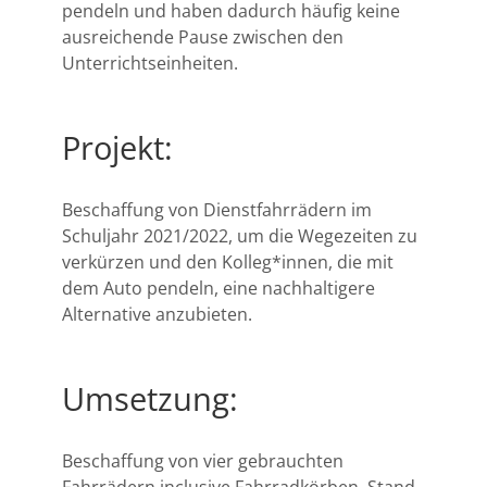
pendeln und haben dadurch häufig keine
ausreichende Pause zwischen den
Unterrichtseinheiten.
Projekt:
Beschaffung von Dienstfahrrädern im
Schuljahr 2021/2022, um die Wegezeiten zu
verkürzen und den Kolleg*innen, die mit
dem Auto pendeln, eine nachhaltigere
Alternative anzubieten.
Umsetzung:
Beschaffung von vier gebrauchten
Fahrrädern inclusive Fahrradkörben, Stand-