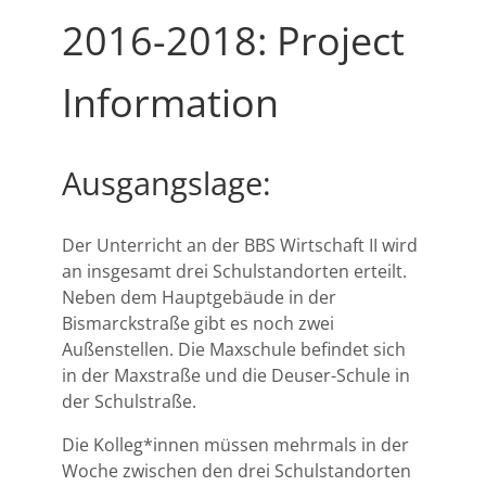
2016-2018: Project
Information
Ausgangslage:
Der Unterricht an der BBS Wirtschaft II wird
an insgesamt drei Schulstandorten erteilt.
Neben dem Hauptgebäude in der
Bismarckstraße gibt es noch zwei
Außenstellen. Die Maxschule befindet sich
in der Maxstraße und die Deuser-Schule in
der Schulstraße.
Die Kolleg*innen müssen mehrmals in der
Woche zwischen den drei Schulstandorten