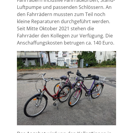
Luftpumpe und passenden Schlössern. An
den Fahrrädern mussten zum Teil noch
kleine Reparaturen durchgeführt werden.
Seit Mitte Oktober 2021 stehen die
Fahrräder den Kollegen zur Verfügung. Die
Anschaffungskosten betrugen ca. 140 Euro.