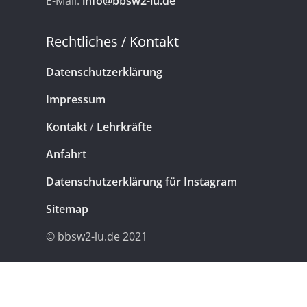
E-Mail:
info@bbsw2-lu.de
Rechtliches / Kontakt
Datenschutzerklärung
Impressum
Kontakt
/
Lehrkräfte
Anfahrt
Datenschutzerklärung für Instagram
Sitemap
© bbsw2-lu.de 2021