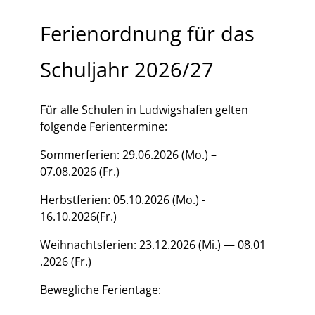
Ferienordnung für das
Schuljahr 2026/27
Für alle Schulen in Ludwigshafen gelten
folgende Ferientermine:
Sommerferien: 29.06.2026 (Mo.) –
07.08.2026 (Fr.)
Herbstferien: 05.10.2026 (Mo.) -
16.10.2026(Fr.)
Weihnachtsferien: 23.12.2026 (Mi.) — 08.01
.2026 (Fr.)
Bewegliche Ferientage: