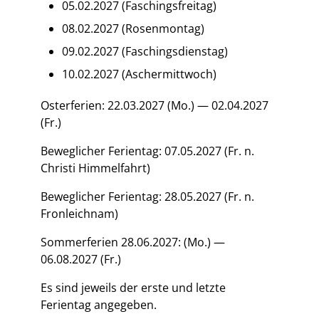
05.02.2027 (Faschingsfreitag)
08.02.2027 (Rosenmontag)
09.02.2027 (Faschingsdienstag)
10.02.2027 (Aschermittwoch)
Osterferien: 22.03.2027 (Mo.) — 02.04.2027
(Fr.)
Beweglicher Ferientag: 07.05.2027 (Fr. n.
Christi Himmelfahrt)
Beweglicher Ferientag: 28.05.2027 (Fr. n.
Fronleichnam)
Sommerferien 28.06.2027: (Mo.) —
06.08.2027 (Fr.)
Es sind jeweils der erste und letzte
Ferientag angegeben.