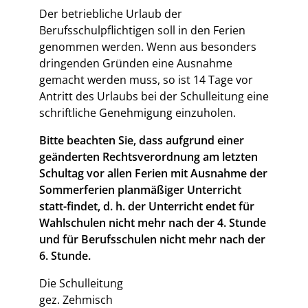
Der betriebliche Urlaub der
Berufsschulpflichtigen soll in den Ferien
genommen werden. Wenn aus besonders
dringenden Gründen eine Ausnahme
gemacht werden muss, so ist 14 Tage vor
Antritt des Urlaubs bei der Schulleitung eine
schriftliche Genehmigung einzuholen.
Bitte beachten Sie, dass aufgrund einer
geänderten Rechtsverordnung am letzten
Schultag vor allen Ferien mit Ausnahme der
Sommerferien planmäßiger Unterricht
statt-findet, d. h. der Unterricht endet für
Wahlschulen nicht mehr nach der 4. Stunde
und für Berufsschulen nicht mehr nach der
6. Stunde.
Die Schulleitung
gez. Zehmisch