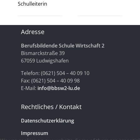
Schulleiterin
Adresse
Berufsbildende Schule Wirtschaft 2
Bismarckstraße 39
67059 Ludwigshafen
Telefon: (0621) 504 – 40 09 10
Fax: (0621) 504 – 40 09 98
E-Mail:
info@bbsw2-lu.de
Rechtliches / Kontakt
Datenschutzerklärung
Impressum