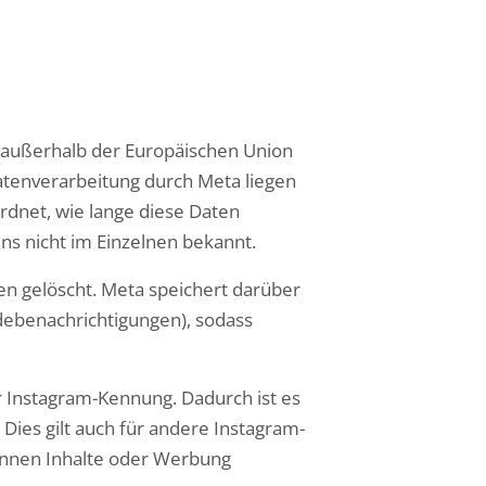
 außerhalb der Europäischen Union
tenverarbeitung durch Meta liegen
rdnet, wie lange diese Daten
ns nicht im Einzelnen bekannt.
en gelöscht. Meta speichert darüber
debenachrichtigungen), sodass
r Instagram-Kennung. Dadurch ist es
Dies gilt auch für andere Instagram-
können Inhalte oder Werbung