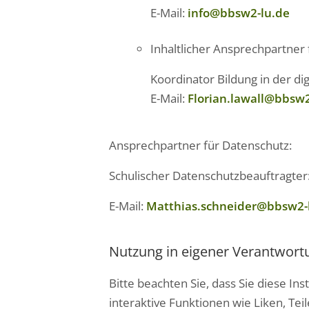
E-Mail:
info@bbsw2-lu.de
Inhaltlicher Ansprechpartner
Koordinator Bildung in der dig
E-Mail:
Florian.lawall@bbsw2
Ansprechpartner für Datenschutz:
Schulischer Datenschutzbeauftragter
E-Mail:
Matthias.schneider@bbsw2-
Nutzung in eigener Verantwort
Bitte beachten Sie, dass Sie diese In
interaktive Funktionen wie Liken, Te