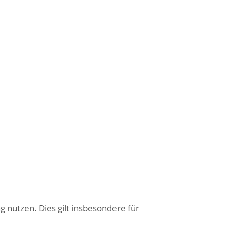
g nutzen. Dies gilt insbesondere für