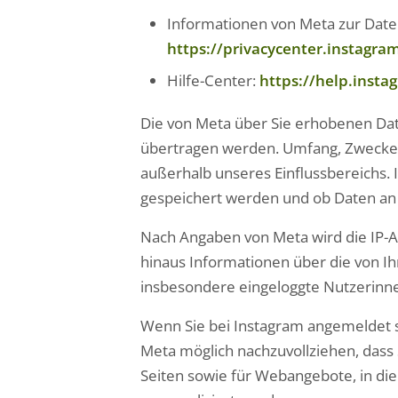
Informationen von Meta zur Daten
https://privacycenter.instagram
Hilfe-Center:
https://help.inst
Die von Meta über Sie erhobenen Da
übertragen werden. Umfang, Zwecke,
außerhalb unseres Einflussbereichs.
gespeichert werden und ob Daten an 
Nach Angaben von Meta wird die IP-A
hinaus Informationen über die von 
insbesondere eingeloggte Nutzerinn
Wenn Sie bei Instagram angemeldet si
Meta möglich nachzuvollziehen, dass 
Seiten sowie für Webangebote, in di