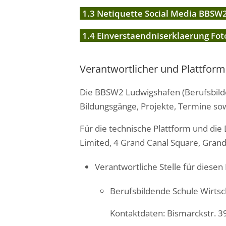
1.3 Netiquette Social Media BBSW2
1.4 Einverstaendniserklaerung Foto
Verantwortlicher und Plattform
Die BBSW2 Ludwigshafen (Berufsbilden
Bildungsgänge, Projekte, Termine sow
Für die technische Plattform und die
Limited, 4 Grand Canal Square, Grand 
Verantwortliche Stelle für diesen
Berufsbildende Schule Wirtsc
Kontaktdaten: Bismarckstr. 