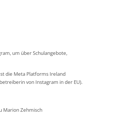
tagram, um über Schulangebote,
st die Meta Platforms Ireland
betreiberin von Instagram in der EU).
rau Marion Zehmisch