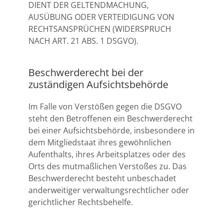
DIENT DER GELTENDMACHUNG,
AUSÜBUNG ODER VERTEIDIGUNG VON
RECHTSANSPRÜCHEN (WIDERSPRUCH
NACH ART. 21 ABS. 1 DSGVO).
Beschwerde­recht bei der
zuständigen Aufsichts­behörde
Im Falle von Verstößen gegen die DSGVO
steht den Betroffenen ein Beschwerderecht
bei einer Aufsichtsbehörde, insbesondere in
dem Mitgliedstaat ihres gewöhnlichen
Aufenthalts, ihres Arbeitsplatzes oder des
Orts des mutmaßlichen Verstoßes zu. Das
Beschwerderecht besteht unbeschadet
anderweitiger verwaltungsrechtlicher oder
gerichtlicher Rechtsbehelfe.