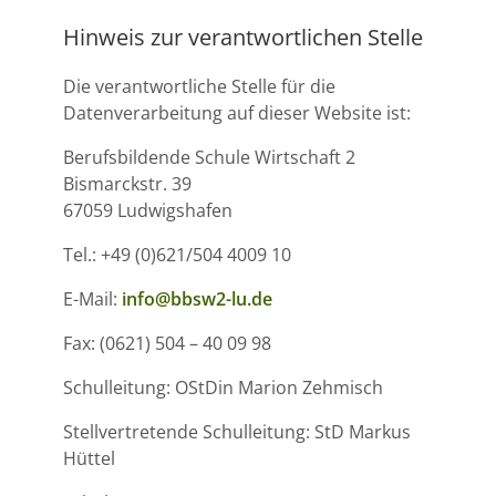
Hinweis zur verantwortlichen Stelle
Die verantwortliche Stelle für die
Datenverarbeitung auf dieser Website ist:
Berufsbildende Schule Wirtschaft 2
Bismarckstr. 39
67059 Ludwigshafen
Tel.: +49 (0)621/504 4009 10
E-Mail:
info@bbsw2-lu.de
Fax: (0621) 504 – 40 09 98
Schulleitung: OStDin Marion Zehmisch
Stellvertretende Schulleitung: StD Markus
Hüttel