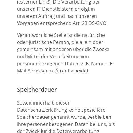
(externer Link!). Die Verarbeitung bei
unseren IT-Dienstleistern erfolgt in
unserem Auftrag und nach unseren
Vorgaben entsprechend Art. 28 DS-GVO.
Verantwortliche Stelle ist die natürliche
oder juristische Person, die allein oder
gemeinsam mit anderen über die Zwecke
und Mittel der Verarbeitung von
personenbezogenen Daten (z. B. Namen, E-
Mail-Adressen o. Ä.) entscheidet.
Speicherdauer
Soweit innerhalb dieser
Datenschutzerklärung keine speziellere
Speicherdauer genannt wurde, verbleiben
Ihre personenbezogenen Daten bei uns, bis
der Zweck für die Datenverarbeitung