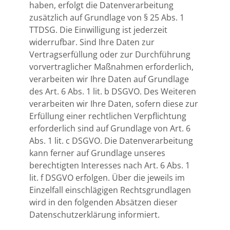
haben, erfolgt die Datenverarbeitung
zusätzlich auf Grundlage von § 25 Abs. 1
TTDSG. Die Einwilligung ist jederzeit
widerrufbar. Sind Ihre Daten zur
Vertragserfüllung oder zur Durchführung
vorvertraglicher Maßnahmen erforderlich,
verarbeiten wir Ihre Daten auf Grundlage
des Art. 6 Abs. 1 lit. b DSGVO. Des Weiteren
verarbeiten wir Ihre Daten, sofern diese zur
Erfüllung einer rechtlichen Verpflichtung
erforderlich sind auf Grundlage von Art. 6
Abs. 1 lit. c DSGVO. Die Datenverarbeitung
kann ferner auf Grundlage unseres
berechtigten Interesses nach Art. 6 Abs. 1
lit. f DSGVO erfolgen. Über die jeweils im
Einzelfall einschlägigen Rechtsgrundlagen
wird in den folgenden Absätzen dieser
Datenschutzerklärung informiert.