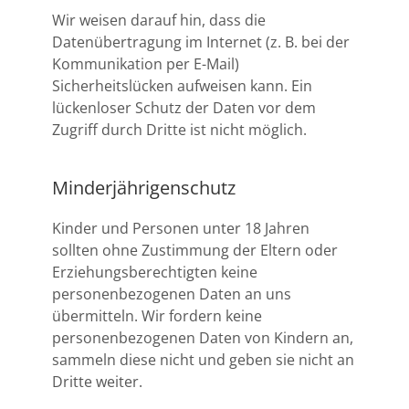
Wir weisen darauf hin, dass die
Datenübertragung im Internet (z. B. bei der
Kommunikation per E-Mail)
Sicherheitslücken aufweisen kann. Ein
lückenloser Schutz der Daten vor dem
Zugriff durch Dritte ist nicht möglich.
Minderjährigenschutz
Kinder und Personen unter 18 Jahren
sollten ohne Zustimmung der Eltern oder
Erziehungsberechtigten keine
personenbezogenen Daten an uns
übermitteln. Wir fordern keine
personenbezogenen Daten von Kindern an,
sammeln diese nicht und geben sie nicht an
Dritte weiter.