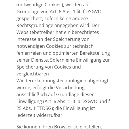
(notwendige Cookies), werden auf
Grundlage von Art. 6 Abs. 1 lit. f DSGVO
gespeichert, sofern keine andere
Rechtsgrundlage angegeben wird. Der
Websitebetreiber hat ein berechtigtes
Interesse an der Speicherung von
notwendigen Cookies zur technisch
fehlerfreien und optimierten Bereitstellung
seiner Dienste. Sofern eine Einwilligung zur
Speicherung von Cookies und
vergleichbaren
Wiedererkennungstechnologien abgefragt
wurde, erfolgt die Verarbeitung
ausschließlich auf Grundlage dieser
Einwilligung (Art. 6 Abs. 1 lit. a DSGVO und §
25 Abs. 1 TTDSG); die Einwilligung ist
jederzeit widerrufbar.
Sie können Ihren Browser so einstellen,