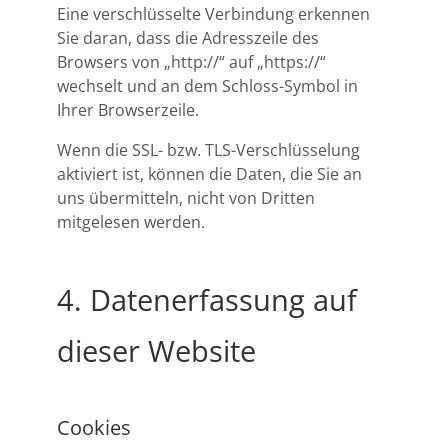
Eine verschlüsselte Verbindung erkennen
Sie daran, dass die Adresszeile des
Browsers von „http://“ auf „https://“
wechselt und an dem Schloss-Symbol in
Ihrer Browserzeile.
Wenn die SSL- bzw. TLS-Verschlüsselung
aktiviert ist, können die Daten, die Sie an
uns übermitteln, nicht von Dritten
mitgelesen werden.
4. Datenerfassung auf
dieser Website
Cookies