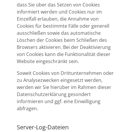
dass Sie über das Setzen von Cookies
informiert werden und Cookies nur im
Einzelfall erlauben, die Annahme von
Cookies für bestimmte Fälle oder generell
ausschließen sowie das automatische
Löschen der Cookies beim Schließen des
Browsers aktivieren. Bei der Deaktivierung
von Cookies kann die Funktionalität dieser
Website eingeschränkt sein.
Soweit Cookies von Drittunternehmen oder
zu Analysezwecken eingesetzt werden,
werden wir Sie hierüber im Rahmen dieser
Datenschutzerklärung gesondert
informieren und ggf. eine Einwilligung
abfragen.
Server-Log-Dateien