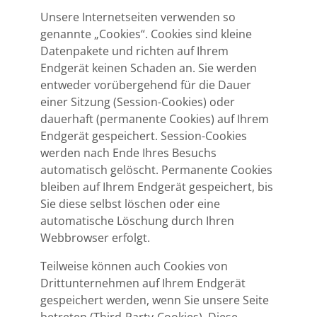
Unsere Internetseiten verwenden so
genannte „Cookies“. Cookies sind kleine
Datenpakete und richten auf Ihrem
Endgerät keinen Schaden an. Sie werden
entweder vorübergehend für die Dauer
einer Sitzung (Session-Cookies) oder
dauerhaft (permanente Cookies) auf Ihrem
Endgerät gespeichert. Session-Cookies
werden nach Ende Ihres Besuchs
automatisch gelöscht. Permanente Cookies
bleiben auf Ihrem Endgerät gespeichert, bis
Sie diese selbst löschen oder eine
automatische Löschung durch Ihren
Webbrowser erfolgt.
Teilweise können auch Cookies von
Drittunternehmen auf Ihrem Endgerät
gespeichert werden, wenn Sie unsere Seite