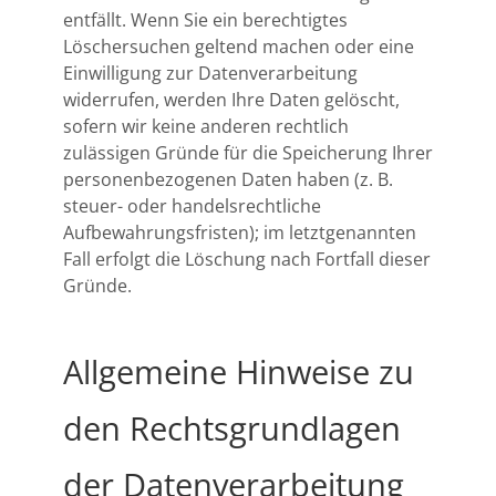
entfällt. Wenn Sie ein berechtigtes
Löschersuchen geltend machen oder eine
Einwilligung zur Datenverarbeitung
widerrufen, werden Ihre Daten gelöscht,
sofern wir keine anderen rechtlich
zulässigen Gründe für die Speicherung Ihrer
personenbezogenen Daten haben (z. B.
steuer- oder handelsrechtliche
Aufbewahrungsfristen); im letztgenannten
Fall erfolgt die Löschung nach Fortfall dieser
Gründe.
Allgemeine Hinweise zu
den Rechtsgrundlagen
der Datenverarbeitung