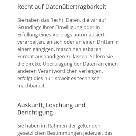
Recht auf Daten­übertrag­barkeit
Sie haben das Recht, Daten, die wir auf
Grundlage Ihrer Einwilligung oder in
Erfüllung eines Vertrags automatisiert
verarbeiten, an sich oder an einen Dritten in
einem gängigen, maschinenlesbaren
Format aushändigen zu lassen. Sofern Sie
die direkte Übertragung der Daten an einen
anderen Verantwortlichen verlangen,
erfolgt dies nur, soweit es technisch
machbar ist.
Auskunft, Löschung und
Berichtigung
Sie haben im Rahmen der geltenden
gesetzlichen Bestimmungen jederzeit das