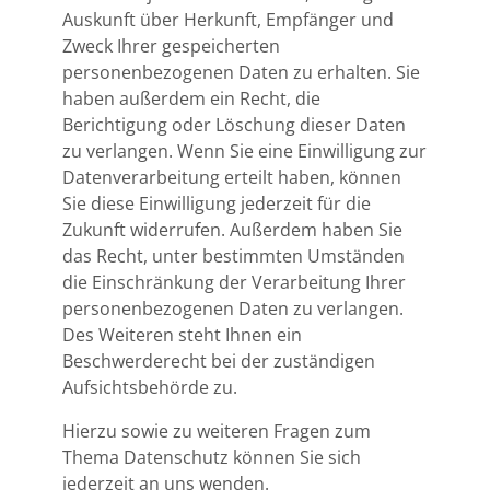
Auskunft über Herkunft, Empfänger und
Zweck Ihrer gespeicherten
personenbezogenen Daten zu erhalten. Sie
haben außerdem ein Recht, die
Berichtigung oder Löschung dieser Daten
zu verlangen. Wenn Sie eine Einwilligung zur
Datenverarbeitung erteilt haben, können
Sie diese Einwilligung jederzeit für die
Zukunft widerrufen. Außerdem haben Sie
das Recht, unter bestimmten Umständen
die Einschränkung der Verarbeitung Ihrer
personenbezogenen Daten zu verlangen.
Des Weiteren steht Ihnen ein
Beschwerderecht bei der zuständigen
Aufsichtsbehörde zu.
Hierzu sowie zu weiteren Fragen zum
Thema Datenschutz können Sie sich
jederzeit an uns wenden.