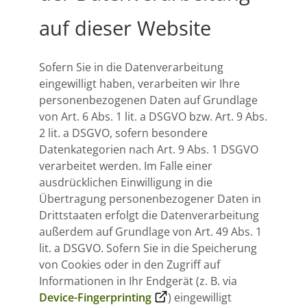
auf dieser Website
Sofern Sie in die Datenverarbeitung
eingewilligt haben, verarbeiten wir Ihre
personenbezogenen Daten auf Grundlage
von Art. 6 Abs. 1 lit. a DSGVO bzw. Art. 9 Abs.
2 lit. a DSGVO, sofern besondere
Datenkategorien nach Art. 9 Abs. 1 DSGVO
verarbeitet werden. Im Falle einer
ausdrücklichen Einwilligung in die
Übertragung personenbezogener Daten in
Drittstaaten erfolgt die Datenverarbeitung
außerdem auf Grundlage von Art. 49 Abs. 1
lit. a DSGVO. Sofern Sie in die Speicherung
von Cookies oder in den Zugriff auf
Informationen in Ihr Endgerät (z. B. via
Device-Fingerprinting
) eingewilligt