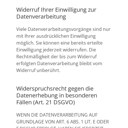
Widerruf Ihrer Einwilligung zur
Datenverarbeitung
Viele Datenverarbeitungsvorgänge sind nur
mit Ihrer ausdrücklichen Einwilligung
möglich. Sie können eine bereits erteilte
Einwilligung jederzeit widerrufen. Die
Rechtmäßigkeit der bis zum Widerruf
erfolgten Datenverarbeitung bleibt vom
Widerruf unberührt.
Widerspruchsrecht gegen die
Datenerhebung in besonderen
Fällen (Art. 21 DSGVO)
WENN DIE DATENVERARBEITUNG AUF
GRUNDLAGE VON ART. 6 ABS. 1 LIT. E ODER