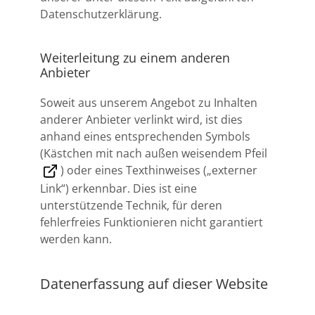
Datenschutzerklärung.
Weiterleitung zu einem anderen
Anbieter
Soweit aus unserem Angebot zu Inhalten
anderer Anbieter verlinkt wird, ist dies
anhand eines entsprechenden Symbols
(Kästchen mit nach außen weisendem Pfeil
) oder eines Texthinweises („externer
Link“) erkennbar. Dies ist eine
unterstützende Technik, für deren
fehlerfreies Funktionieren nicht garantiert
werden kann.
Datenerfassung auf dieser Website