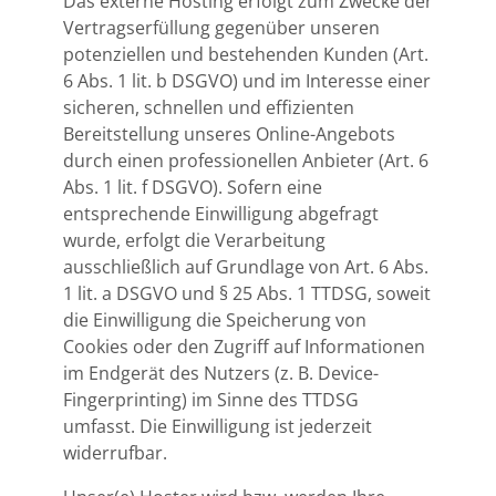
Das externe Hosting erfolgt zum Zwecke der
Vertragserfüllung gegenüber unseren
potenziellen und bestehenden Kunden (Art.
6 Abs. 1 lit. b DSGVO) und im Interesse einer
sicheren, schnellen und effizienten
Bereitstellung unseres Online-Angebots
durch einen professionellen Anbieter (Art. 6
Abs. 1 lit. f DSGVO). Sofern eine
entsprechende Einwilligung abgefragt
wurde, erfolgt die Verarbeitung
ausschließlich auf Grundlage von Art. 6 Abs.
1 lit. a DSGVO und § 25 Abs. 1 TTDSG, soweit
die Einwilligung die Speicherung von
Cookies oder den Zugriff auf Informationen
im Endgerät des Nutzers (z. B. Device-
Fingerprinting) im Sinne des TTDSG
umfasst. Die Einwilligung ist jederzeit
widerrufbar.