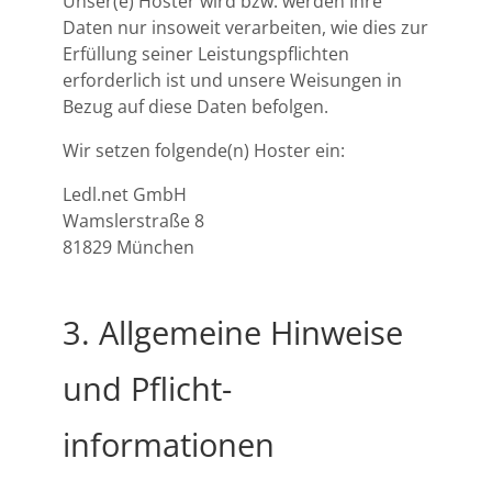
Unser(e) Hoster wird bzw. werden Ihre
Daten nur insoweit verarbeiten, wie dies zur
Erfüllung seiner Leistungspflichten
erforderlich ist und unsere Weisungen in
Bezug auf diese Daten befolgen.
Wir setzen folgende(n) Hoster ein:
Ledl.net GmbH
Wamslerstraße 8
81829 München
3. Allgemeine Hinweise
und Pflicht­
informationen