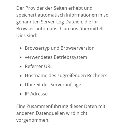
Der Provider der Seiten erhebt und
speichert automatisch Informationen in so
genannten Server-Log-Dateien, die Ihr
Browser automatisch an uns übermittelt.
Dies sind:
Browsertyp und Browserversion
verwendetes Betriebssystem
Referrer URL
Hostname des zugreifenden Rechners
Uhrzeit der Serveranfrage
IP-Adresse
Eine Zusammenführung dieser Daten mit
anderen Datenquellen wird nicht
vorgenommen.