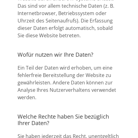
Das sind vor allem technische Daten (z. B.
Internetbrowser, Betriebssystem oder
Uhrzeit des Seitenaufrufs). Die Erfassung
dieser Daten erfolgt automatisch, sobald
Sie diese Website betreten.
Wofür nutzen wir Ihre Daten?
Ein Teil der Daten wird erhoben, um eine
fehlerfreie Bereitstellung der Website zu
gewährleisten. Andere Daten können zur
Analyse Ihres Nutzerverhaltens verwendet
werden.
Welche Rechte haben Sie bezüglich
Ihrer Daten?
Sie haben jederzeit das Recht, unentgeltlich