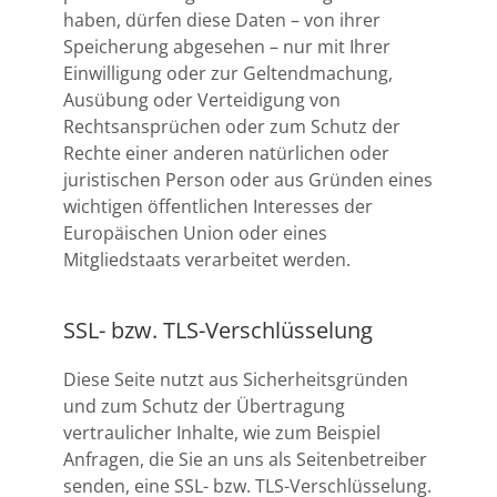
haben, dürfen diese Daten – von ihrer
Speicherung abgesehen – nur mit Ihrer
Einwilligung oder zur Geltendmachung,
Ausübung oder Verteidigung von
Rechtsansprüchen oder zum Schutz der
Rechte einer anderen natürlichen oder
juristischen Person oder aus Gründen eines
wichtigen öffentlichen Interesses der
Europäischen Union oder eines
Mitgliedstaats verarbeitet werden.
SSL- bzw. TLS-Verschlüsselung
Diese Seite nutzt aus Sicherheitsgründen
und zum Schutz der Übertragung
vertraulicher Inhalte, wie zum Beispiel
Anfragen, die Sie an uns als Seitenbetreiber
senden, eine SSL- bzw. TLS-Verschlüsselung.