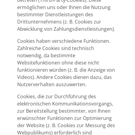
betreten (Third-Party-Cookies). Diese
ermöglichen uns oder Ihnen die Nutzung
bestimmter Dienstleistungen des
Drittunternehmens (z. B. Cookies zur
Abwicklung von Zahlungsdienstleistungen).
Cookies haben verschiedene Funktionen.
Zahlreiche Cookies sind technisch
notwendig, da bestimmte
Websitefunktionen ohne diese nicht
funktionieren würden (z. B. die Anzeige von
Videos). Andere Cookies dienen dazu, das
Nutzerverhalten auszuwerten.
Cookies, die zur Durchführung des
elektronischen Kommunikationsvorgangs,
zur Bereitstellung bestimmter, von Ihnen
erwünschter Funktionen zur Optimierung
der Website (z. B. Cookies zur Messung des
Webpublikums) erforderlich sind