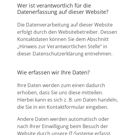
Wer ist verantwortlich für die
Datenerfassung auf dieser Website?
Die Datenverarbeitung auf dieser Website
erfolgt durch den Websitebetreiber. Dessen
Kontaktdaten können Sie dem Abschnitt
„Hinweis zur Verantwortlichen Stelle“ in
dieser Datenschutzerklärung entnehmen.
Wie erfassen wir Ihre Daten?
Ihre Daten werden zum einen dadurch
erhoben, dass Sie uns diese mitteilen.
Hierbei kann es sich z. B. um Daten handeln,
die Sie in ein Kontaktformular eingeben.
Andere Daten werden automatisch oder
nach Ihrer Einwilligung beim Besuch der
Website durch unsere IT-Systeme erfasst.