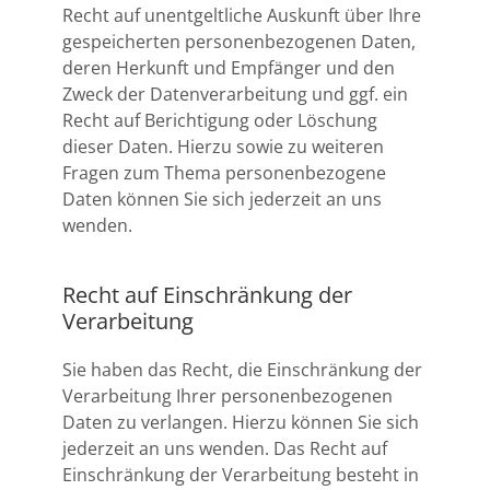
Recht auf unentgeltliche Auskunft über Ihre
gespeicherten personenbezogenen Daten,
deren Herkunft und Empfänger und den
Zweck der Datenverarbeitung und ggf. ein
Recht auf Berichtigung oder Löschung
dieser Daten. Hierzu sowie zu weiteren
Fragen zum Thema personenbezogene
Daten können Sie sich jederzeit an uns
wenden.
Recht auf Einschränkung der
Verarbeitung
Sie haben das Recht, die Einschränkung der
Verarbeitung Ihrer personenbezogenen
Daten zu verlangen. Hierzu können Sie sich
jederzeit an uns wenden. Das Recht auf
Einschränkung der Verarbeitung besteht in