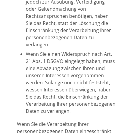
jedoch zur Ausübung, Verteidigung
oder Geltendmachung von
Rechtsansprüchen benötigen, haben
Sie das Recht, statt der Löschung die
Einschränkung der Verarbeitung Ihrer
personenbezogenen Daten zu
verlangen.
Wenn Sie einen Widerspruch nach Art.
21 Abs. 1 DSGVO eingelegt haben, muss
eine Abwägung zwischen Ihren und
unseren Interessen vorgenommen
werden. Solange noch nicht feststeht,
wessen Interessen überwiegen, haben
Sie das Recht, die Einschränkung der
Verarbeitung Ihrer personenbezogenen
Daten zu verlangen.
Wenn Sie die Verarbeitung Ihrer
personenbezogenen Daten eingeschränkt