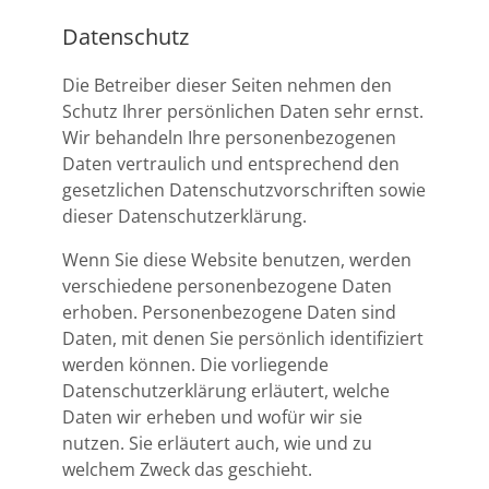
Datenschutz
Die Betreiber dieser Seiten nehmen den
Schutz Ihrer persönlichen Daten sehr ernst.
Wir behandeln Ihre personenbezogenen
Daten vertraulich und entsprechend den
gesetzlichen Datenschutzvorschriften sowie
dieser Datenschutzerklärung.
Wenn Sie diese Website benutzen, werden
verschiedene personenbezogene Daten
erhoben. Personenbezogene Daten sind
Daten, mit denen Sie persönlich identifiziert
werden können. Die vorliegende
Datenschutzerklärung erläutert, welche
Daten wir erheben und wofür wir sie
nutzen. Sie erläutert auch, wie und zu
welchem Zweck das geschieht.