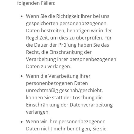
folgenden Fällen:
Wenn Sie die Richtigkeit Ihrer bei uns
gespeicherten personenbezogenen
Daten bestreiten, benötigen wir in der
Regel Zeit, um dies zu überprüfen. Für
die Dauer der Prüfung haben Sie das
Recht, die Einschränkung der
Verarbeitung Ihrer personenbezogenen
Daten zu verlangen.
Wenn die Verarbeitung Ihrer
personenbezogenen Daten
unrechtmäßig geschah/geschieht,
können Sie statt der Löschung die
Einschränkung der Datenverarbeitung
verlangen.
Wenn wir Ihre personenbezogenen
Daten nicht mehr benötigen, Sie sie