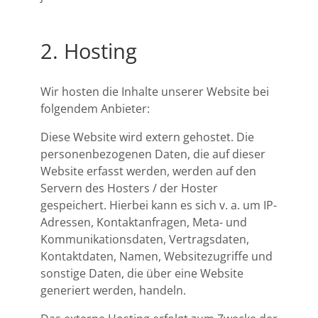
2. Hosting
Wir hosten die Inhalte unserer Website bei
folgendem Anbieter:
Diese Website wird extern gehostet. Die
personenbezogenen Daten, die auf dieser
Website erfasst werden, werden auf den
Servern des Hosters / der Hoster
gespeichert. Hierbei kann es sich v. a. um IP-
Adressen, Kontaktanfragen, Meta- und
Kommunikationsdaten, Vertragsdaten,
Kontaktdaten, Namen, Websitezugriffe und
sonstige Daten, die über eine Website
generiert werden, handeln.