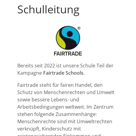
Schulleitung
Bereits seit 2022 ist unsere Schule Teil der
Kampagne
Fairtrade Schools
.
Fairtrade steht für fairen Handel, den
Schutz von Menschenrechten und Umwelt
sowie bessere Lebens- und
Arbeitsbedingungen weltweit. Im Zentrum
stehen folgende Zusammenhänge:
Menschenrechte sind mit Umweltrechten
verknüpft, Kinderschutz mit