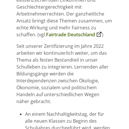
existenzsichernden Einkommen und
Geschlechtergerechtigkeit mit
Arbeitnehmerrechten. Der ganzheitliche
Ansatz bringt diese Themen zusammen, um
echte Wirkung und mehr Fairness zu
schaffen. (vgl.
Fairtrade Deutschland
)
Seit unserer Zertifizierung im Jahre 2022
arbeiten wir kontinuierlich weiter, um das
Thema als festen Bestandteil in unser
Schulleben zu integrieren. Lernenden aller
Bildungsgänge werden die
Interdependenzen zwischen Ökologie,
Ökonomie, sozialem und politischem
Handeln auf unterschiedlichen Wegen
näher gebracht.
An einem Nachhaltigkeitstag, der für
alle neuen Klassen zu Beginn des
Schuljahres durchgeführt wird, werden