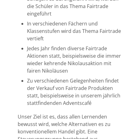
die Schüler in das Thema Fairtrade
eingeführt
In verschiedenen Fächern und
Klassenstufen wird das Thema Fairtrade
vertieft
Jedes Jahr finden diverse Fairtrade
Aktionen statt, beispielsweise die immer
wieder kehrende Nikolausaktion mit
fairen Nikoläusen
Zu verschiedenen Gelegenheiten findet
der Verkauf von Fairtrade Produkten
statt, beispielsweise in unserem jährlich
stattfindenden Adventscafé
Unser Ziel ist es, dass allen Lernenden
bewusst wird, welche Alternativen es zu
konventionellem Handel gibt. Eine