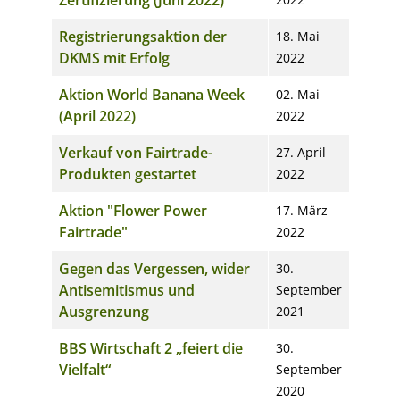
Registrierungsaktion der
18. Mai
DKMS mit Erfolg
2022
Aktion World Banana Week
02. Mai
(April 2022)
2022
Verkauf von Fairtrade-
27. April
Produkten gestartet
2022
Aktion "Flower Power
17. März
Fairtrade"
2022
Gegen das Vergessen, wider
30.
Antisemitismus und
September
Ausgrenzung
2021
BBS Wirtschaft 2 „feiert die
30.
Vielfalt“
September
2020