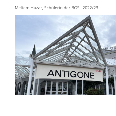
Meltem Hazar, Schülerin der BOSII 2022/23