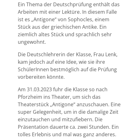
Ein Thema der Deutschprüfung enthält das
Arbeiten mit einer Lektüre. In diesem Falle
ist es „Antigone“ von Sophocles, einem
Stück aus der griechischen Antike. Ein
ziemlich altes Stück und sprachlich sehr
ungewohnt.
Die Deutschlehrerin der Klasse, Frau Lenk,
kam jedoch auf eine Idee, wie sie ihre
SchülerInnen bestmöglich auf die Prüfung
vorbereiten könnte.
Am 31.03.2023 fuhr die Klasse so nach
Pforzheim ins Theater, um sich das
Theaterstück „Antigone“ anzuschauen. Eine
super Gelegenheit, um in die damalige Zeit
einzutauchen und mitzufiebern. Die
Präsentation dauerte ca. zwei Stunden. Ein
tolles Erlebnis und mal was ganz anderes.