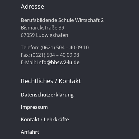
Adresse
Berufsbildende Schule Wirtschaft 2
Bismarckstraße 39
67059 Ludwigshafen
Telefon: (0621) 504 – 40 09 10
Fax: (0621) 504 – 40 09 98
E-Mail:
info@bbsw2-lu.de
Rechtliches / Kontakt
Datenschutzerklärung
Impressum
Kontakt
/
Lehrkräfte
Anfahrt