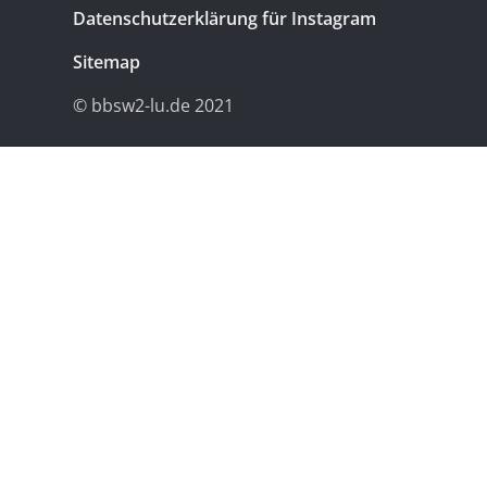
Datenschutzerklärung für Instagram
Sitemap
© bbsw2-lu.de 2021