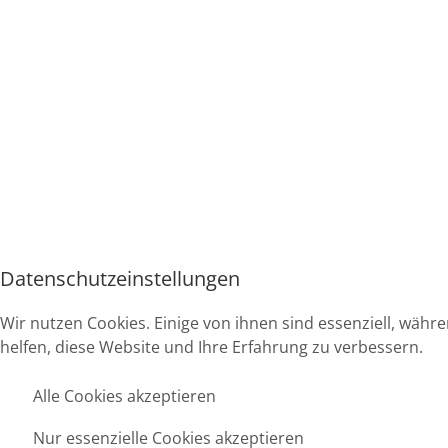
Datenschutzeinstellungen
Wir nutzen Cookies. Einige von ihnen sind essenziell, währ
helfen, diese Website und Ihre Erfahrung zu verbessern.
Alle Cookies akzeptieren
Nur essenzielle Cookies akzeptieren