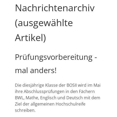
Nachrichtenarchiv
(ausgewählte
Artikel)
Prüfungsvorbereitung -
mal anders!
Die diesjährige Klasse der BOSII wird im Mai
ihre Abschlussprüfungen in den Fächern
BWL, Mathe, Englisch und Deutsch mit dem
Ziel der allgemeinen Hochschulreife
schreiben.