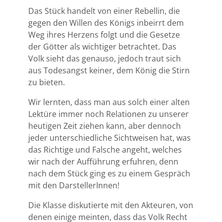
Das Stück handelt von einer Rebellin, die
gegen den Willen des Königs inbeirrt dem
Weg ihres Herzens folgt und die Gesetze
der Götter als wichtiger betrachtet. Das
Volk sieht das genauso, jedoch traut sich
aus Todesangst keiner, dem König die Stirn
zu bieten.
Wir lernten, dass man aus solch einer alten
Lektüre immer noch Relationen zu unserer
heutigen Zeit ziehen kann, aber dennoch
jeder unterschiedliche Sichtweisen hat, was
das Richtige und Falsche angeht, welches
wir nach der Aufführung erfuhren, denn
nach dem Stück ging es zu einem Gespräch
mit den DarstellerInnen!
Die Klasse diskutierte mit den Akteuren, von
denen einige meinten, dass das Volk Recht