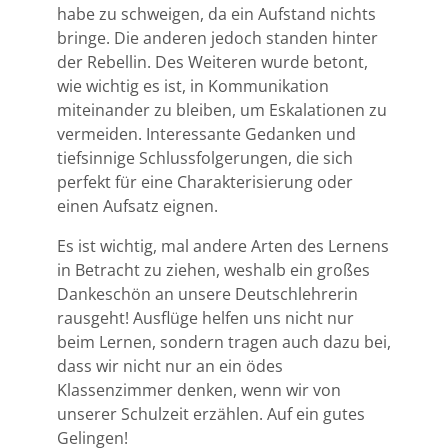
habe zu schweigen, da ein Aufstand nichts
bringe. Die anderen jedoch standen hinter
der Rebellin. Des Weiteren wurde betont,
wie wichtig es ist, in Kommunikation
miteinander zu bleiben, um Eskalationen zu
vermeiden. Interessante Gedanken und
tiefsinnige Schlussfolgerungen, die sich
perfekt für eine Charakterisierung oder
einen Aufsatz eignen.
Es ist wichtig, mal andere Arten des Lernens
in Betracht zu ziehen, weshalb ein großes
Dankeschön an unsere Deutschlehrerin
rausgeht! Ausflüge helfen uns nicht nur
beim Lernen, sondern tragen auch dazu bei,
dass wir nicht nur an ein ödes
Klassenzimmer denken, wenn wir von
unserer Schulzeit erzählen. Auf ein gutes
Gelingen!