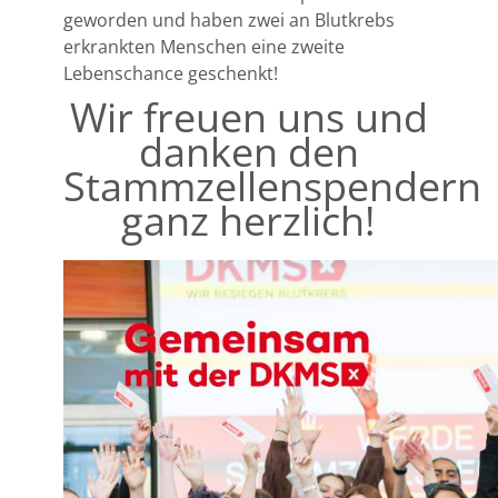
geworden und haben zwei an Blutkrebs
erkrankten Menschen eine zweite
Lebenschance geschenkt!
Wir freuen uns und
danken den
Stammzellenspendern
ganz herzlich!