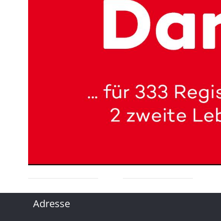
Adresse