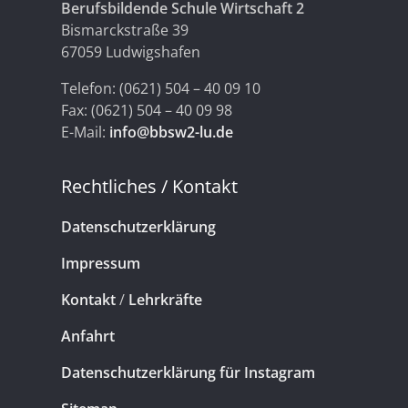
Berufsbildende Schule Wirtschaft 2
Bismarckstraße 39
67059 Ludwigshafen
Telefon: (0621) 504 – 40 09 10
Fax: (0621) 504 – 40 09 98
E-Mail:
info@bbsw2-lu.de
Rechtliches / Kontakt
Datenschutzerklärung
Impressum
Kontakt
/
Lehrkräfte
Anfahrt
Datenschutzerklärung für Instagram