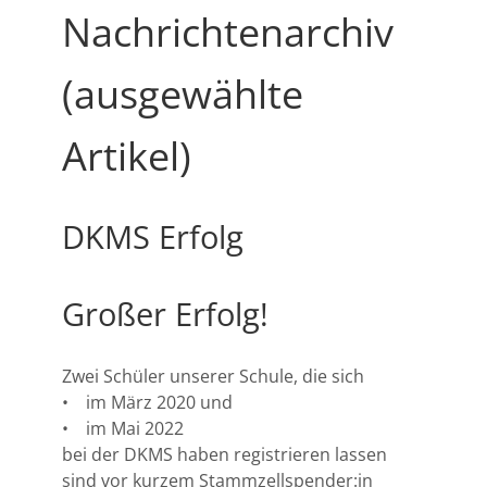
Nachrichtenarchiv
(ausgewählte
Artikel)
DKMS Erfolg
Großer Erfolg!
Zwei Schüler unserer Schule, die sich
• im März 2020 und
• im Mai 2022
bei der DKMS haben registrieren lassen
sind vor kurzem Stammzellspender:in