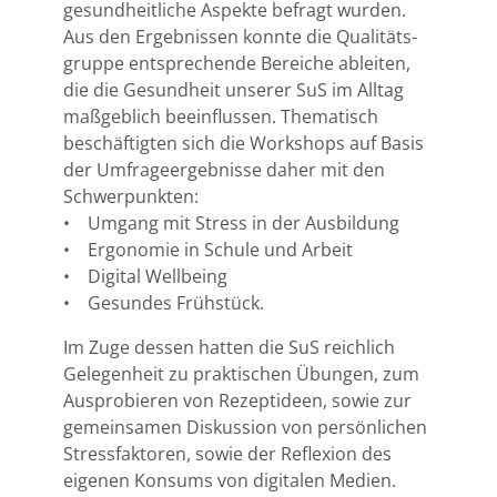
gesundheitliche Aspekte befragt wurden.
Aus den Ergebnissen konnte die Qualitäts-
gruppe entsprechende Bereiche ableiten,
die die Gesundheit unserer SuS im Alltag
maßgeblich beeinflussen. Thematisch
beschäftigten sich die Workshops auf Basis
der Umfrageergebnisse daher mit den
Schwerpunkten:
• Umgang mit Stress in der Ausbildung
• Ergonomie in Schule und Arbeit
• Digital Wellbeing
• Gesundes Frühstück.
Im Zuge dessen hatten die SuS reichlich
Gelegenheit zu praktischen Übungen, zum
Ausprobieren von Rezeptideen, sowie zur
gemeinsamen Diskussion von persönlichen
Stressfaktoren, sowie der Reflexion des
eigenen Konsums von digitalen Medien.