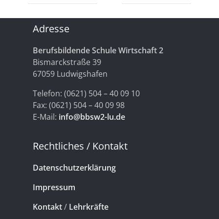
Adresse
Berufsbildende Schule Wirtschaft 2
Bismarckstraße 39
67059 Ludwigshafen
Telefon: (0621) 504 – 40 09 10
Fax: (0621) 504 – 40 09 98
E-Mail:
info@bbsw2-lu.de
Rechtliches / Kontakt
Datenschutzerklärung
Impressum
Kontakt
/
Lehrkräfte