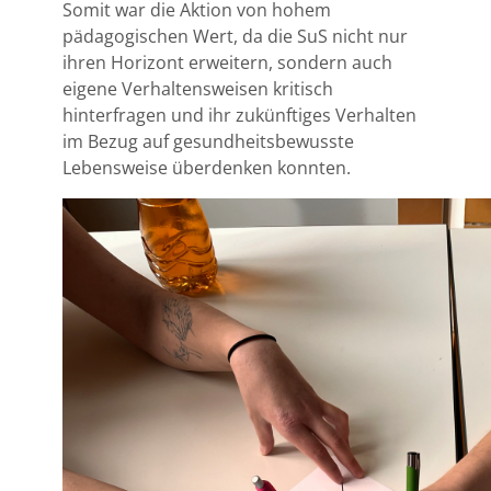
Somit war die Aktion von hohem
pädagogischen Wert, da die SuS nicht nur
ihren Horizont erweitern, sondern auch
eigene Verhaltensweisen kritisch
hinterfragen und ihr zukünftiges Verhalten
im Bezug auf gesundheitsbewusste
Lebensweise überdenken konnten.