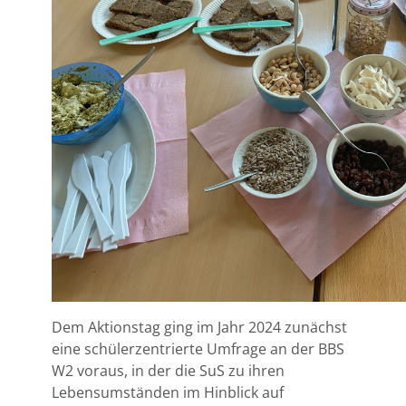
Dem Aktionstag ging im Jahr 2024 zunächst
eine schülerzentrierte Umfrage an der BBS
W2 voraus, in der die SuS zu ihren
Lebensumständen im Hinblick auf