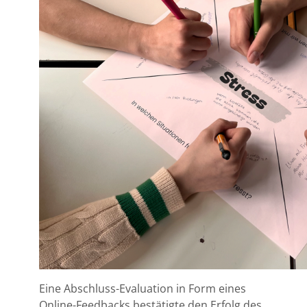
Eine Abschluss-Evaluation in Form eines
Online-Feedbacks bestätigte den Erfolg des