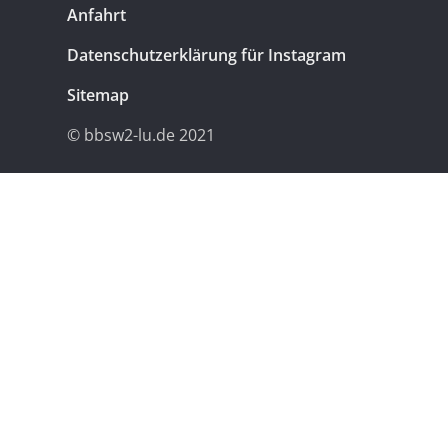
Anfahrt
Datenschutzerklärung für Instagram
Sitemap
© bbsw2-lu.de 2021