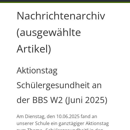
Nachrichtenarchiv
(ausgewählte
Artikel)
Aktionstag
Schülergesundheit an
der BBS W2 (Juni 2025)
Am Dienstag, den 10.06.2025 fand an
unserer Schule ein ganztägiger Aktionstag