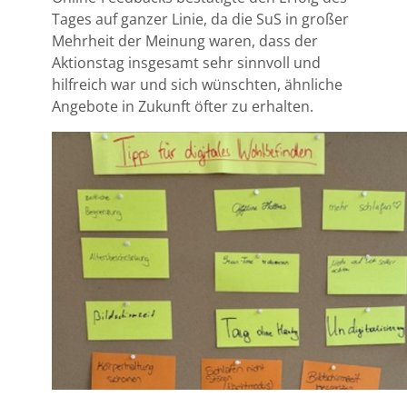
Tages auf ganzer Linie, da die SuS in großer
Mehrheit der Meinung waren, dass der
Aktionstag insgesamt sehr sinnvoll und
hilfreich war und sich wünschten, ähnliche
Angebote in Zukunft öfter zu erhalten.