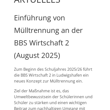
Einführung von
Mülltrennung an der
BBS Wirtschaft 2
(August 2025)
Zum Beginn des Schuljahres 2025/26 führt
die BBS Wirtschaft 2 in Ludwigshafen ein
neues Konzept zur Mülltrennung ein.
Ziel der Maßnahme ist es, das
Umweltbewusstsein der Schülerinnen und
Schüler zu stärken und einen wichtigen
Beitrag zum nachhaltigen Umgang mit