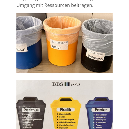
Umgang mit Ressourcen beitragen.