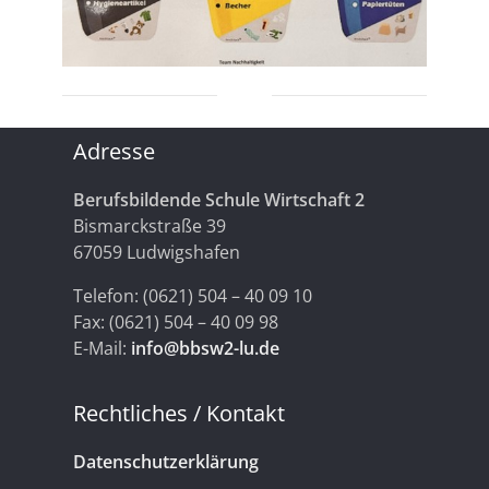
Adresse
Berufsbildende Schule Wirtschaft 2
Bismarckstraße 39
67059 Ludwigshafen
Telefon: (0621) 504 – 40 09 10
Fax: (0621) 504 – 40 09 98
E-Mail:
info@bbsw2-lu.de
Rechtliches / Kontakt
Datenschutzerklärung