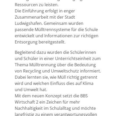
Ressourcen zu leisten.
Die Einführung erfolgt in enger
Zusammenarbeit mit der Stadt
Ludwigshafen. Gemeinsam wurden
passende Mülltrennsysteme für die Schule
entwickelt und Informationen zur richtigen
Entsorgung bereitgestellt.
Begleitend dazu wurden die Schülerinnen
und Schüler in einer Unterrichtseinheit zum
Thema Mülltrennung über die Bedeutung
von Recycling und Umweltschutz informiert.
Dabei lernten sie, wie Müll richtig getrennt
wird und welchen Einfluss dies auf Klima
und Umwelt hat.
Mit dem neuen Konzept setzt die BBS
Wirtschaft 2 ein Zeichen für mehr
Nachhaltigkeit im Schulalltag und möchte
langfristig zu einem verantwortungsvollen